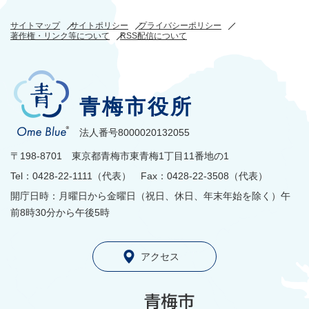
サイトマップ
サイトポリシー
プライバシーポリシー
著作権・リンク等について
RSS配信について
青梅市役所
法人番号8000020132055
〒198-8701 東京都青梅市東青梅1丁目11番地の1
Tel：0428-22-1111（代表） Fax：0428-22-3508（代表）
開庁日時：月曜日から金曜日（祝日、休日、年末年始を除く）午
前8時30分から午後5時
アクセス