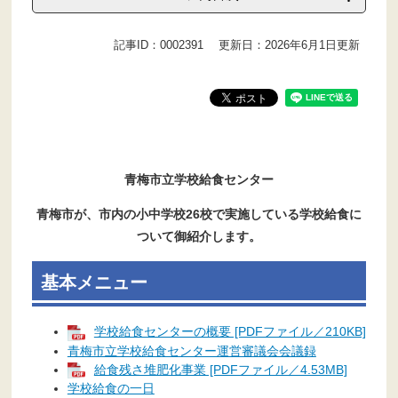
記事ID：0002391
更新日：2026年6月1日更新
青梅市立学校給食センター
青梅市が、市内の小中学校26校で実施している学校給食に
ついて御紹介します。
基本メニュー
学校給食センターの概要 [PDFファイル／210KB]
青梅市立学校給食センター運営審議会会議録
給食残さ堆肥化事業 [PDFファイル／4.53MB]
学校給食の一日