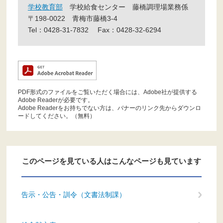
学校教育部
学校給食センター
藤橋調理場業務係
〒198-0022
青梅市藤橋3-4
Tel：0428-31-7832
Fax：0428-32-6294
PDF形式のファイルをご覧いただく場合には、Adobe社が提供する
Adobe Readerが必要です。
Adobe Readerをお持ちでない方は、バナーのリンク先からダウンロ
ードしてください。（無料）
このページを見ている人は
こんなページも見ています
告示・公告・訓令（文書法制課）