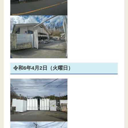
令和6年4月2日（火曜日）