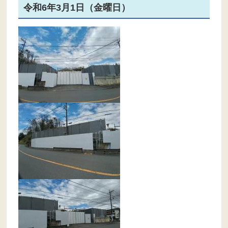
令和6年3月1日（金曜日）