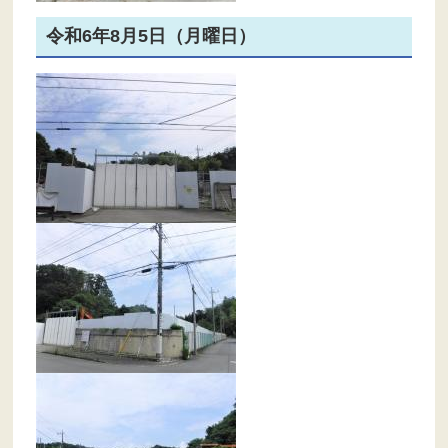
令和6年8月5日（月曜日）