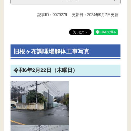
記事ID：0079279
更新日：2024年9月7日更新
旧根ヶ布調理場解体工事写真
令和6年2月22日（木曜日）