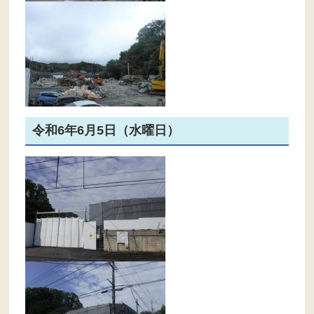
令和6年6月5日（水曜日）