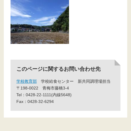
このページに関するお問い合わせ先
学校教育部
学校給食センター
新共同調理場担当
〒198-0022
青梅市藤橋3-4
Tel：0428-22-1111(内線5648)
Fax：0428-32-6294