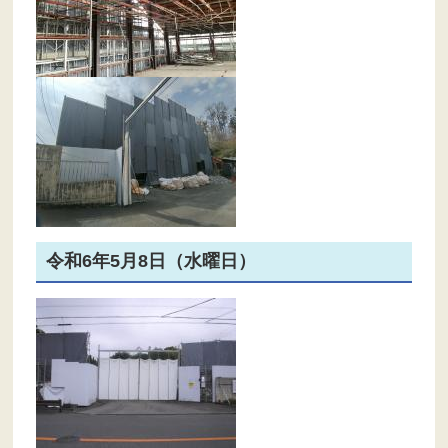
令和6年5月8日（水曜日）