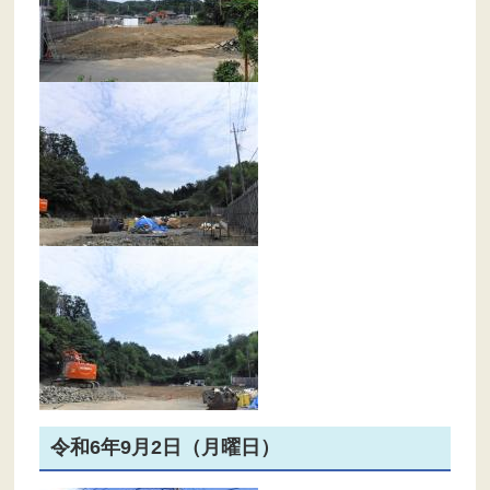
令和6年9月2日（月曜日）