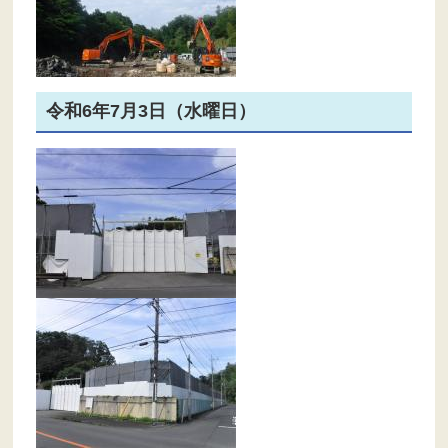
令和6年7月3日（水曜日）