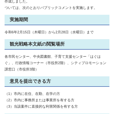
作成しました。
ついては、次のとおりパブリックコメントを実施します。
実施期間
令和6年2月15日（木曜日）から2月28日（水曜日）まで
観光戦略本文紙の閲覧場所
各市民センター、中央図書館、子育て支援センター「はぐは
ぐ」、行政情報コーナー（市役所2階）、シティプロモーション
課窓口（市役所3階）
意見を提出できる方
（1）市内に在住、在勤、在学の方
（2）市内に事務所または事業所を有する方
（3）当該案件に直接的な利害関係を有する方