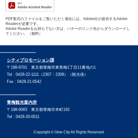
PDF形式のファイルをご覧いただく場合には、Adobe社が提供するAdobe
Readerが必要です。
Adobe Readerをお持ちでない方は、バナーのリンク先からダウンロードし
てください。（無料）
シティプロモーション課
〒198-8701 東京都青梅市東青梅1丁目11番地の1
Tel : 0428-22-1111（2307・2308）（観光係）
Fax : 0428-21-0542
青梅観光案内所
〒198-0083 東京都青梅市本町192
Tel : 0428-20-0011
Copyright © Ome City All Rights Reserved.