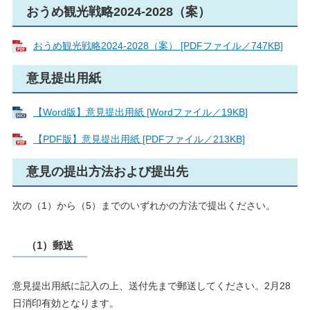
おうめ観光戦略2024-2028（案）
おうめ観光戦略2024-2028（案） [PDFファイル／747KB]
意見提出用紙
【Word版】意見提出用紙 [Wordファイル／19KB]
【PDF版】意見提出用紙 [PDFファイル／213KB]
意見の提出方法および提出先
次の（1）から（5）までのいずれかの方法で提出ください。
（1）郵送
意見提出用紙に記入の上、送付先まで郵送してください。2月28
日消印有効となります。