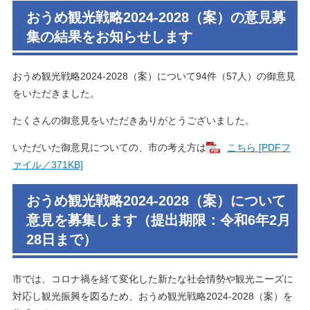
おうめ観光戦略2024-2028（案）の意見募
集の結果をお知らせします
おうめ観光戦略2024-2028（案）について94件（57人）の御意見
をいただきました。
たくさんの御意見をいただきありがとうございました。
いただいた御意見についての、市の考え方は
こちら [PDFフ
ァイル／371KB]
​おうめ観光戦略2024-2028（案）について
意見を募集します（提出期限：令和6年2月
28日まで）
市では、コロナ禍を経て変化した新たな社会情勢や観光ニーズに
対応し観光振興を図るため、おうめ観光戦略2024-2028（案）を