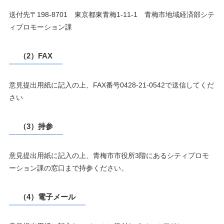
送付先〒198-8701 東京都東青梅1-11-1 青梅市地域経済部シテ
ィプロモーション課
（2）FAX
意見提出用紙に記入の上、FAX番号0428-21-0542で送信してくだ
さい
（3）持参
意見提出用紙に記入の上、青梅市市役所3階にあるシティプロモ
ーション課の窓口まで持参ください。
（4）電子メール