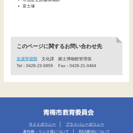
富士塚
このページに関するお問い合わせ先
生涯学習部
文化課
郷土博物館管理係
Tel：0428-23-6859
Fax：0428-21-0464
サイトポリシー
プライバシーポリシー
著作権・リンク等について
RSS配信について