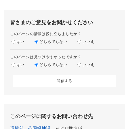
皆さまのご意見をお聞かせください
このページの情報は役に立ちましたか？
はい
どちらでもない
いいえ
このページは見つけやすかったですか？
はい
どちらでもない
いいえ
このページに関するお問い合わせ先
環境部
公園緑地課
みどり推進係