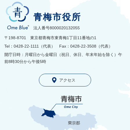
青梅市役所
法人番号8000020132055
〒198-8701 東京都青梅市東青梅1丁目11番地の1
Tel：0428-22-1111（代表） Fax：0428-22-3508（代表）
開庁日時：月曜日から金曜日（祝日、休日、年末年始を除く）午
前8時30分から午後5時
アクセス