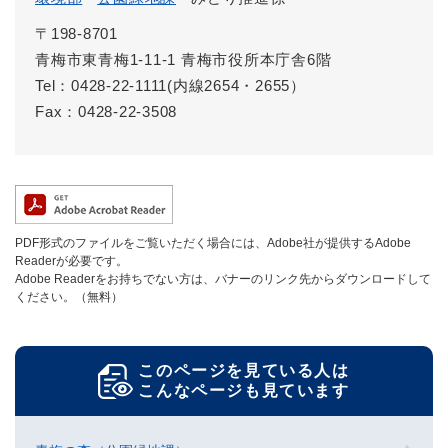
〒198-8701
青梅市東青梅1-11-1 青梅市役所本庁舎6階
Tel：0428-22-1111(内線2654・2655）
Fax：0428-22-3508
PDF形式のファイルをご覧いただく場合には、Adobe社が提供するAdobe
Readerが必要です。
Adobe Readerをお持ちでない方は、バナーのリンク先からダウンロードして
ください。（無料）
このページを見ている人は
こんなページも見ています