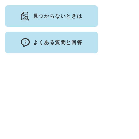
見つからないときは
よくある質問と回答