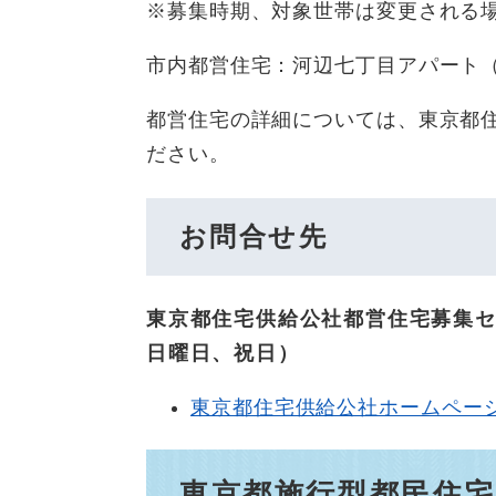
※募集時期、対象世帯は変更される
市内都営住宅：河辺七丁目アパート（
都営住宅の詳細については、東京都
ださい。
お問合せ先
東京都住宅供給公社都営住宅募集センタ
日曜日、祝日）
東京都住宅供給公社ホームペー
東京都施行型都民住