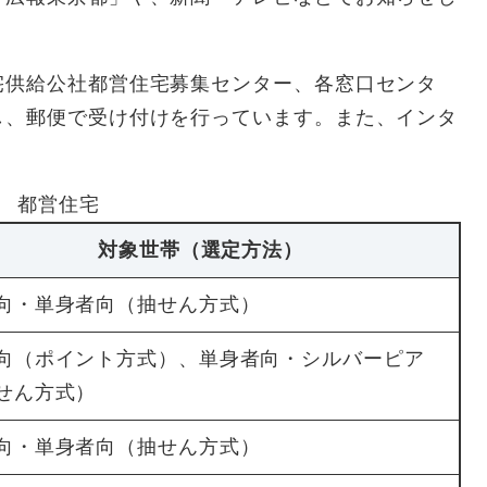
宅供給公社都営住宅募集センター、各窓口センタ
し、郵便で受け付けを行っています。また、インタ
都営住宅
対象世帯（選定方法）
向・単身者向（抽せん方式）
向（ポイント方式）、単身者向・シルバーピア
せん方式）
向・単身者向（抽せん方式）