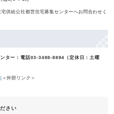
住宅供給公社都営住宅募集センターへお問合わせく
ー：電話03-3498-8894（定休日：土曜
ジ
＜外部リンク＞
ださい