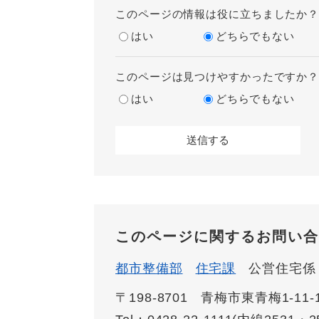
このページの情報は役に立ちましたか
はい
どちらでもない
このページは見つけやすかったですか
はい
どちらでもない
このページに関するお問い合
都市整備部
住宅課
公営住宅係
〒198-8701
青梅市東青梅1-11-