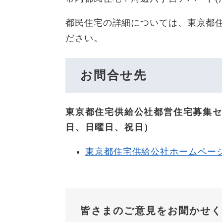
都民住宅の詳細については、東京都
ださい。
お問合せ先
東京都住宅供給公社都営住宅募集センタ
日、日曜日、祝日）
東京都住宅供給公社ホームペー
皆さまのご意見をお聞かせく