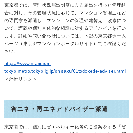
東京都では、管理状況届出制度による届出を行った管理組
合に対し、その管理状況に応じて、マンション管理士など
の専門家を派遣し、マンションの管理や建替え・改修につ
いて、講義や個別具体的な相談に対するアドバイスを行い
ます。詳細や問い合わせについては、下記の東京都ホーム
ページ（東京都マンションポータルサイト）でご確認くだ
さい。
https://www.mansion-
tokyo.metro.tokyo.lg.jp/shisaku/01todokede-adviser.html
＜外部リンク＞
省エネ・再エネアドバイザー派遣
東京都では、個別に省エネルギー化等のご提案をする「省