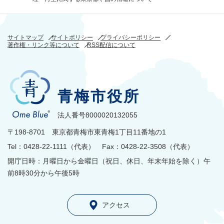
サイトマップ
サイトポリシー
プライバシーポリシー
著作権・リンク等について
RSS配信について
青梅市役所
法人番号8000020132055
〒198-8701 東京都青梅市東青梅1丁目11番地の1
Tel：0428-22-1111（代表） Fax：0428-22-3508（代表）
開庁日時：月曜日から金曜日（祝日、休日、年末年始を除く）午
前8時30分から午後5時
アクセス