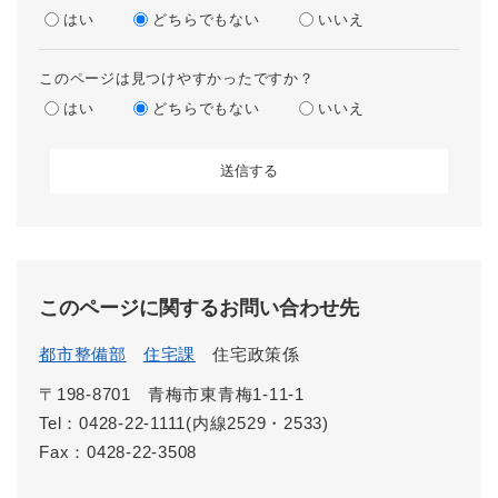
はい
どちらでもない
いいえ
このページは見つけやすかったですか？
はい
どちらでもない
いいえ
このページに関するお問い合わせ先
都市整備部
住宅課
住宅政策係
〒198-8701
青梅市東青梅1-11-1
Tel：0428-22-1111(内線2529・2533)
Fax：0428-22-3508