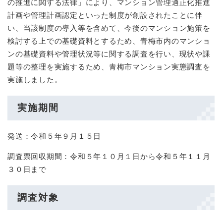
の推進に関する法律」により、マンション管理適正化推進
計画や管理計画認定といった制度が創設されたことに伴
い、当該制度の導入等を含めて、今後のマンション施策を
検討する上での基礎資料とするため、青梅市内のマンショ
ンの基礎資料や管理状況等に関する調査を行い、現状や課
題等の整理を実施するため、青梅市マンション実態調査を
実施しました。
実施期間
発送：令和５年９月１５日
調査票回収期間：令和５年１０月１日から令和５年１１月
３０日まで
調査対象