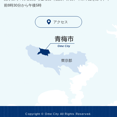
前8時30分から午後5時
アクセス
Copyright © Ome City All Rights Reserved.