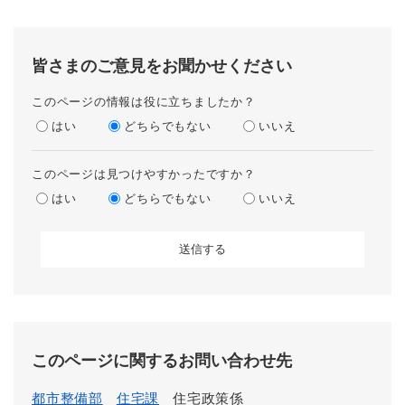
皆さまのご意見をお聞かせください
このページの情報は役に立ちましたか？
はい
どちらでもない
いいえ
このページは見つけやすかったですか？
はい
どちらでもない
いいえ
このページに関するお問い合わせ先
都市整備部
住宅課
住宅政策係