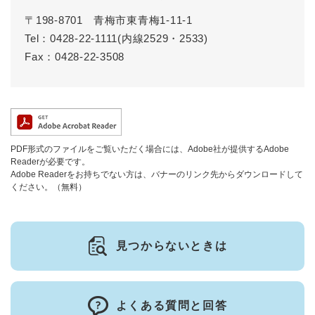
〒198-8701
青梅市東青梅1-11-1
Tel：0428-22-1111(内線2529・2533)
Fax：0428-22-3508
PDF形式のファイルをご覧いただく場合には、Adobe社が提供するAdobe
Readerが必要です。
Adobe Readerをお持ちでない方は、バナーのリンク先からダウンロードして
ください。（無料）
見つからないときは
よくある質問と回答