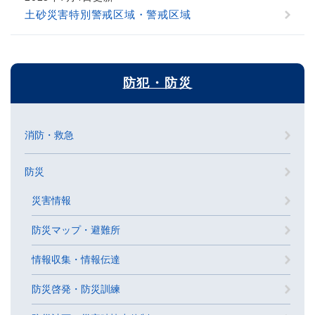
土砂災害特別警戒区域・警戒区域
防犯・防災
消防・救急
防災
災害情報
防災マップ・避難所
情報収集・情報伝達
防災啓発・防災訓練