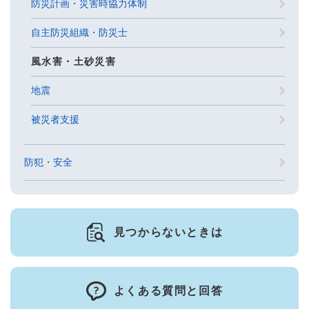
防災計画・災害時協力体制
自主防災組織・防災士
風水害・土砂災害
地震
被災者支援
防犯・安全
見つからないときは
よくある質問と回答