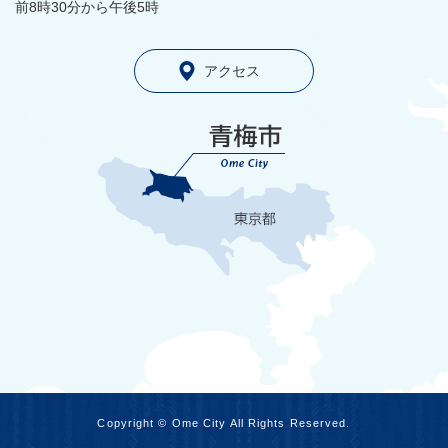
前8時30分から午後5時
アクセス
Copyright © Ome City All Rights Reserved.