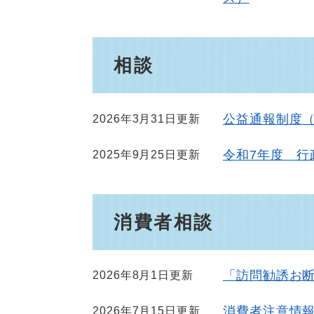
相談
公益通報制度
2026年3月31日更新
令和7年度 行
2025年9月25日更新
消費者相談
「訪問勧誘お
2026年8月1日更新
消費者注意情
2026年7月15日更新