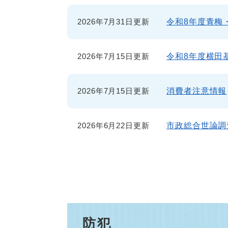
2026年7月31日更新
令和8年度青梅
2026年7月15日更新
令和8年度横田
2026年7月15日更新
消費者注意情報
2026年6月22日更新
市政総合世論調
防犯