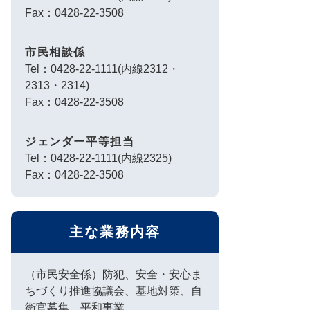
Fax：0428-22-3508
市民相談係
Tel：0428-22-1111(内線2312・
2313・2314)
Fax：0428-22-3508
ジェンダー平等担当
Tel：0428-22-1111(内線2325)
Fax：0428-22-3508
主な業務内容
（市民安全係）防犯、安全・安心ま
ちづくり推進協議会、基地対策、自
衛官募集、平和事業