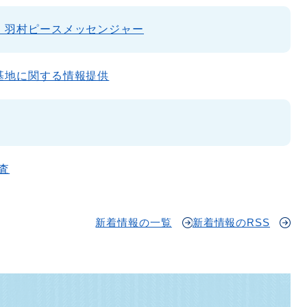
・羽村ピースメッセンジャー
基地に関する情報提供
査
新着情報の一覧
新着情報のRSS