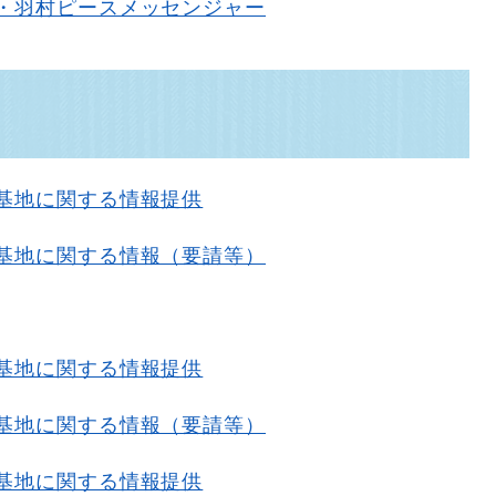
・羽村ピースメッセンジャー
基地に関する情報提供
基地に関する情報（要請等）
基地に関する情報提供
基地に関する情報（要請等）
基地に関する情報提供