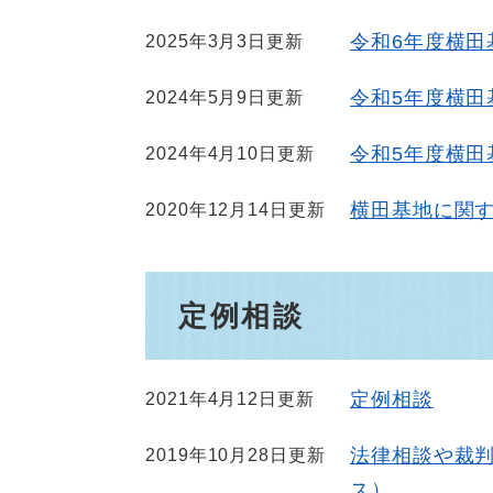
令和6年度横田
2025年3月3日更新
令和5年度横田
2024年5月9日更新
令和5年度横田
2024年4月10日更新
横田基地に関
2020年12月14日更新
定例相談
定例相談
2021年4月12日更新
法律相談や裁
2019年10月28日更新
ス）