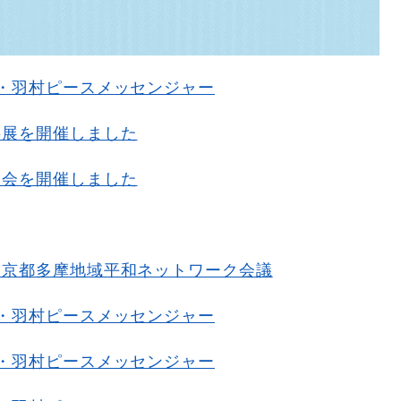
・羽村ピースメッセンジャー
料展を開催しました
映会を開催しました
東京都多摩地域平和ネットワーク会議
・羽村ピースメッセンジャー
・羽村ピースメッセンジャー