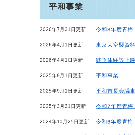
平和事業
令和8年度青梅
2026年7月31日更新
東京大空襲資
2026年4月1日更新
戦争体験談上
2026年4月1日更新
平和事業
2025年9月1日更新
平和首長会議
2025年9月1日更新
令和7年度青梅
2025年3月31日更新
令和6年度青梅
2024年10月25日更新