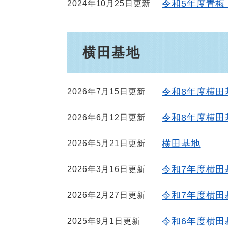
令和5年度青梅
2024年10月25日更新
横田基地
令和8年度横田
2026年7月15日更新
令和8年度横田
2026年6月12日更新
横田基地
2026年5月21日更新
令和7年度横田
2026年3月16日更新
令和7年度横田
2026年2月27日更新
令和6年度横田
2025年9月1日更新