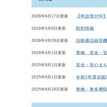
【申請受付中
2026年6月17日更新
防犯情報
2026年5月8日更新
自動通話録音
2026年4月28日更新
青梅 安全・
2026年4月1日更新
安全・安心ま
2025年9月1日更新
令和7年度全国
2025年9月1日更新
青梅・奥多摩
2025年8月18日更新