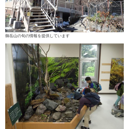
​御岳山の旬の情報を提供しています