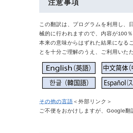
注意事項
この翻訳は、プログラムを利用し、
械的に行われますので、内容が100
本来の意味からはずれた結果になる
とを十分ご理解のうえ、ご利用いた
その他の言語
＜外部リンク＞
ご不便をおかけしますが、Google