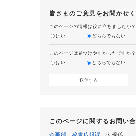
皆さまのご意見をお聞かせく
このページの情報は役に立ちましたか
はい
どちらでもない
このページは見つけやすかったですか
はい
どちらでもない
このページに関するお問い合
企画部
秘書広報課
広報係