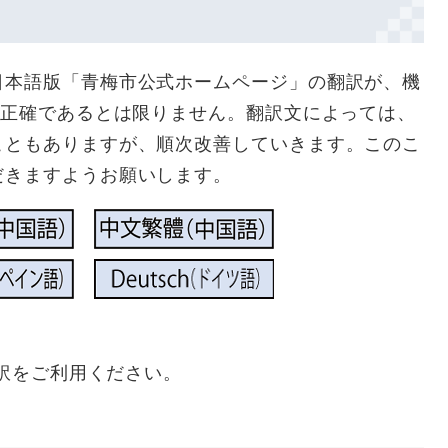
日本語版「青梅市公式ホームページ」の翻訳が、機
％正確であるとは限りません。翻訳文によっては、
こともありますが、順次改善していきます。このこ
だきますようお願いします。
翻訳をご利用ください。