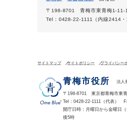
〒198-8701
青梅市東青梅1-11-
Tel：0428-22-1111（内線2414
サイトマップ
サイトポリシー
プライバシー
青梅市役所
法人番
〒198-8701 東京都青梅市東
Tel：0428-22-1111（代表） F
開庁日時：月曜日から金曜日（
後5時