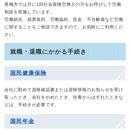
青梅市では月に1回社会保険労務士の方をお呼びして労働
相談を実施しています。
労働組合、就業規則、労働協約、賃金、不当解雇など労働
に関することをご相談できますので、お気軽にご利用くだ
さい。
就職・退職にかかる手続き
国民健康保険
会社に勤めて資格確認書または資格情報のお知らせを受け
取ったとき、会社をやめたとき、扶養からはずれたときな
どは、手続きが必要です。
国民年金