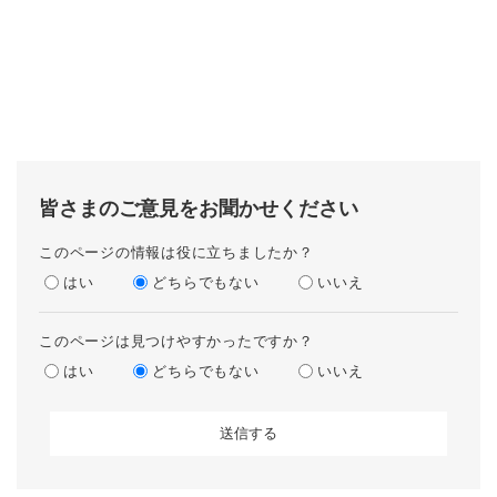
皆さまのご意見をお聞かせください
このページの情報は役に立ちましたか？
はい
どちらでもない
いいえ
このページは見つけやすかったですか？
はい
どちらでもない
いいえ