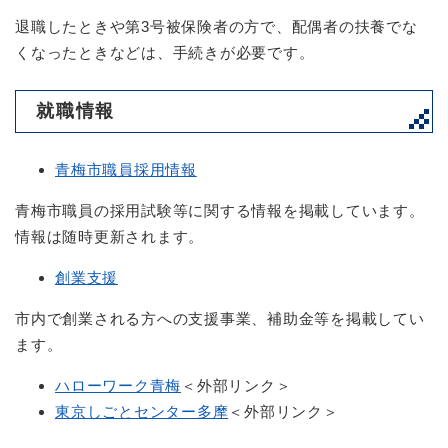
​退職したときや第3号被保険者の方で、配偶者の扶養でな
くなったときなどは、手続きが必要です。
就職情報
青梅市職員採用情報
青梅市職員の採用試験等に関する情報を掲載しています。
情報は随時更新されます。
創業支援
市内で創業される方への支援事業、補助金等を掲載してい
ます。
ハローワーク青梅
＜外部リンク＞
東京しごとセンター多摩
＜外部リンク＞