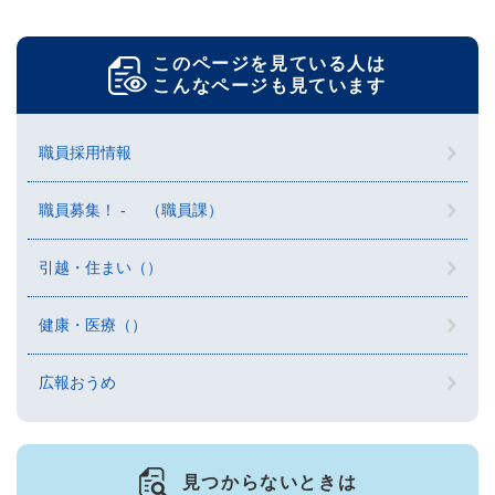
このページを見ている人は
こんなページも見ています
職員採用情報
職員募集！ - （職員課）
引越・住まい（）
健康・医療（）
広報おうめ
見つからないときは