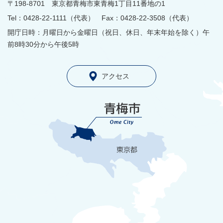
〒198-8701 東京都青梅市東青梅1丁目11番地の1
Tel：0428-22-1111（代表） Fax：0428-22-3508（代表）
開庁日時：月曜日から金曜日（祝日、休日、年末年始を除く）午
前8時30分から午後5時
アクセス