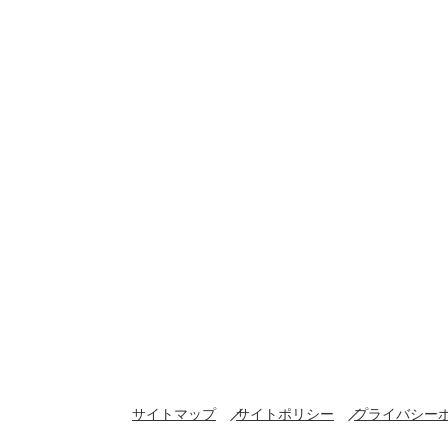
サイトマップ
サイトポリシー
プライバシー