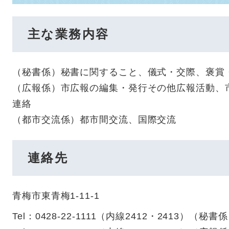
主な業務内容
（秘書係）秘書に関すること、儀式・交際、褒賞
（広報係）市広報の編集・発行その他広報活動、
連絡
（都市交流係）都市間交流、国際交流
連絡先
青梅市東青梅1-11-1
Tel：0428-22-1111（内線2412・2413）
（
秘書係