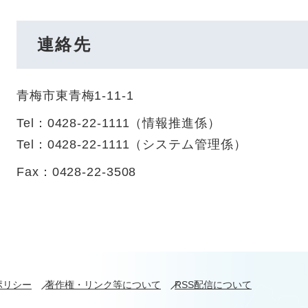
連絡先
青梅市東青梅1-11-1
Tel：0428-22-1111
（
情報推進係
）
Tel：0428-22-1111
（
システム管理係
）
Fax：0428-22-3508
ポリシー
著作権・リンク等について
RSS配信について