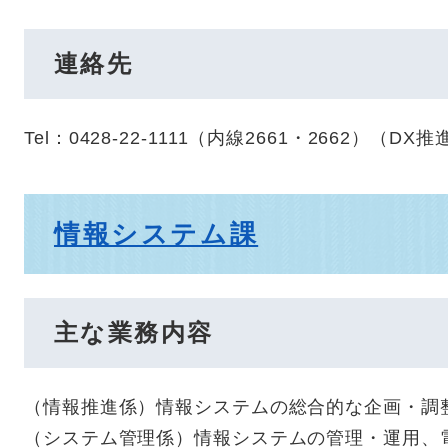
連絡先
Tel：0428-22-1111（内線2661・2662）
（
DX推
情報システム課
主な業務内容
（情報推進係）情報システムの総合的な企画・調
（システム管理係）情報システムの管理・運用、