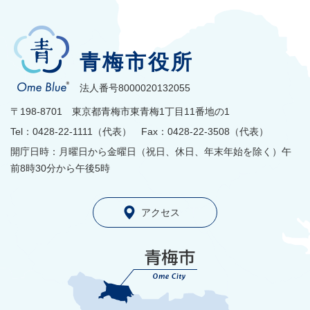
青梅市役所
法人番号8000020132055
〒198-8701 東京都青梅市東青梅1丁目11番地の1
Tel：0428-22-1111（代表） Fax：0428-22-3508（代表）
開庁日時：月曜日から金曜日（祝日、休日、年末年始を除く）午
前8時30分から午後5時
アクセス