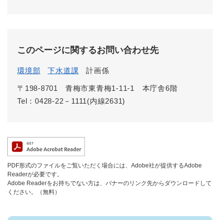
このページに関するお問い合わせ先
環境部
下水道課
計画係
〒198-8701
青梅市東青梅1-11-1 本庁舎6階
Tel：0428-22－1111(内線2631)
PDF形式のファイルをご覧いただく場合には、Adobe社が提供するAdobe
Readerが必要です。
Adobe Readerをお持ちでない方は、バナーのリンク先からダウンロードして
ください。（無料）