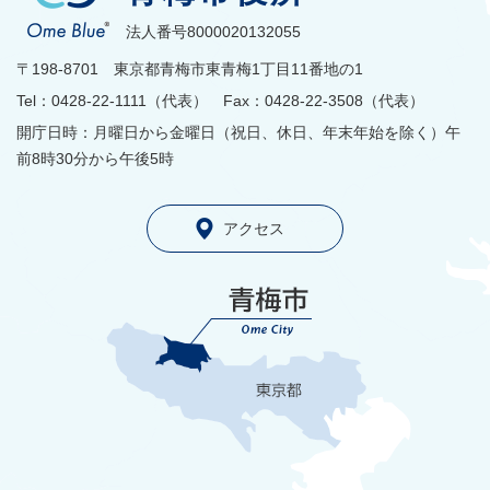
法人番号8000020132055
〒198-8701 東京都青梅市東青梅1丁目11番地の1
Tel：0428-22-1111（代表） Fax：0428-22-3508（代表）
開庁日時：月曜日から金曜日（祝日、休日、年末年始を除く）午
前8時30分から午後5時
アクセス