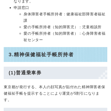
なります。
申請窓口
身体障害者手帳所持者：健康福祉部障害者福祉
課
愛の手帳所持者（知的障害児）：児童相談所
愛の手帳所持者（知的障害者）：心身障害者福
祉センター
3.精神保健福祉手帳所持者
(1)普通乗車券
東京都が発行する、本人の顔写真が貼付れた精神障害者保
健福祉手帳を提示することにより運賃が5割引になりま
す。