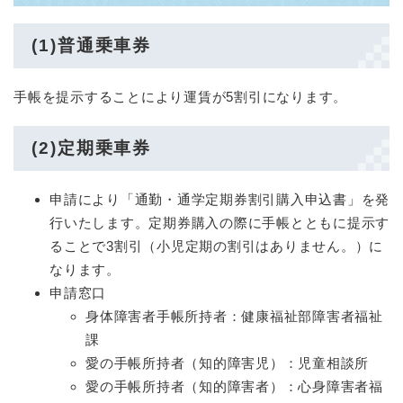
(1)普通乗車券
手帳を提示することにより運賃が5割引になります。
(2)定期乗車券
申請により「通勤・通学定期券割引購入申込書」を発
行いたします。定期券購入の際に手帳とともに提示す
ることで3割引（小児定期の割引はありません。）に
なります。
申請窓口
身体障害者手帳所持者：健康福祉部障害者福祉
課
愛の手帳所持者（知的障害児）：児童相談所
愛の手帳所持者（知的障害者）：心身障害者福