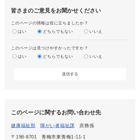
皆さまのご意見をお聞かせください
このページの情報は役に立ちましたか？
はい
どちらでもない
いいえ
このページは見つけやすかったですか？
はい
どちらでもない
いいえ
このページに関するお問い合わせ先
健康福祉部
障がい者福祉課
庶務係
〒198-8701
青梅市東青梅1-11-1