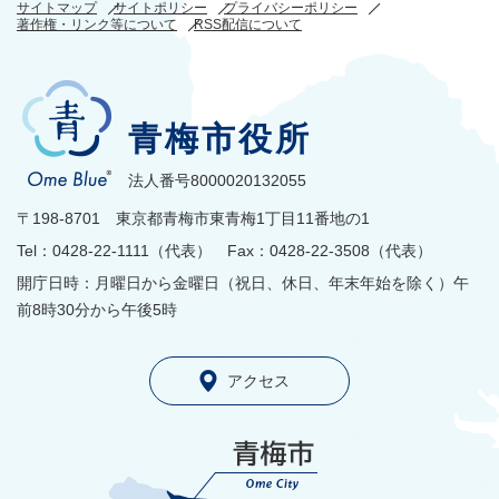
サイトマップ
サイトポリシー
プライバシーポリシー
著作権・リンク等について
RSS配信について
青梅市役所
法人番号8000020132055
〒198-8701 東京都青梅市東青梅1丁目11番地の1
Tel：0428-22-1111（代表） Fax：0428-22-3508（代表）
開庁日時：月曜日から金曜日（祝日、休日、年末年始を除く）午
前8時30分から午後5時
アクセス