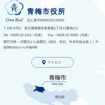
青梅市役所
法人番号8000020132055
〒198-8701 東京都青梅市東青梅1丁目11番地の1
Tel：0428-22-1111（代表） Fax：0428-22-3508（代表）
開庁日時：月曜日から金曜日（祝日、休日、年末年始を除く）午
前8時30分から午後5時
アクセス