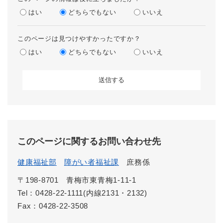
はい
どちらでもない
いいえ
このページは見つけやすかったですか？
はい
どちらでもない
いいえ
このページに関するお問い合わせ先
健康福祉部
障がい者福祉課
庶務係
〒198-8701
青梅市東青梅1-11-1
Tel：0428-22-1111(内線2131・2132)
Fax：0428-22-3508