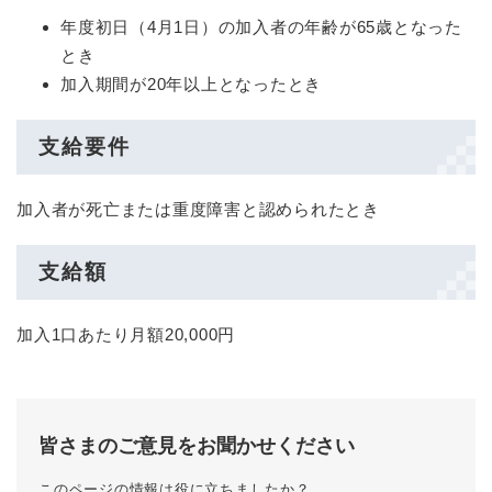
年度初日（4月1日）の加入者の年齢が65歳となった
とき
加入期間が20年以上となったとき
支給要件
加入者が死亡または重度障害と認められたとき
支給額
加入1口あたり月額20,000円
皆さまのご意見をお聞かせください
このページの情報は役に立ちましたか？