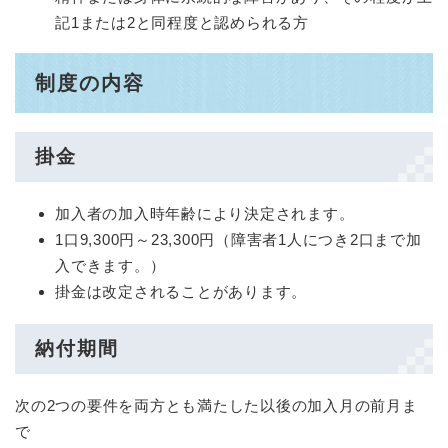
記1または2と同程度と認められる方
制度の内容
掛金
加入者の加入時年齢により決定されます。
1口9,300円～23,300円（障害者1人につき2口まで加
入できます。）
掛金は改定されることがあります。
納付期間
次の2つの要件を両方とも満たした以後の加入月の前月ま
で