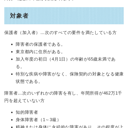
対象者
保護者（加入者）…次のすべての要件を満たしている方
障害者の保護者である。
東京都内に住所がある。
加入年度の初日（4月1日）の年齢が65歳未満であ
る。
特別な疾病や障害がなく、保険契約の対象となる健康
状態である。
障害者…次のいずれかの障害を有し、年間所得が462万1千
円を超えていない方
知的障害者
身体障害者（1～3級）
精神または身体に永続的な障害があり、その程度が上