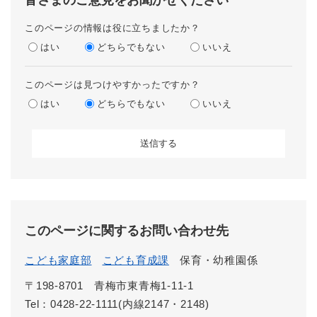
このページの情報は役に立ちましたか？
はい
どちらでもない
いいえ
このページは見つけやすかったですか？
はい
どちらでもない
いいえ
このページに関するお問い合わせ先
こども家庭部
こども育成課
保育・幼稚園係
〒198-8701
青梅市東青梅1-11-1
Tel：0428-22-1111(内線2147・2148)