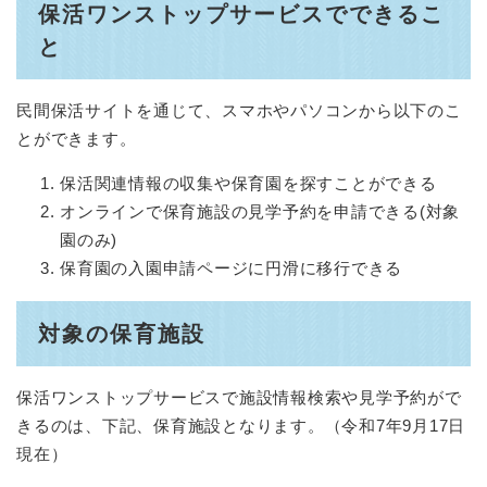
保活ワンストップサービスでできるこ
と
民間保活サイトを通じて、スマホやパソコンから以下のこ
とができます。
保活関連情報の収集や保育園を探すことができる
オンラインで保育施設の見学予約を申請できる(対象
園のみ)
保育園の入園申請ページに円滑に移行できる
対象の保育施設
保活ワンストップサービスで施設情報検索や見学予約がで
きるのは、下記、保育施設となります。（令和7年9月17日
現在）