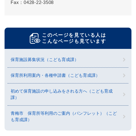
Fax：0428-22-3508
このページを見ている人は
こんなページも見ています
保育施設募集状況（こども育成課）
保育所利用案内・各種申請書（こども育成課）
初めて保育施設の申し込みをされる方へ（こども育成
課）
青梅市 保育所等利用のご案内（パンフレット）（こど
も育成課）