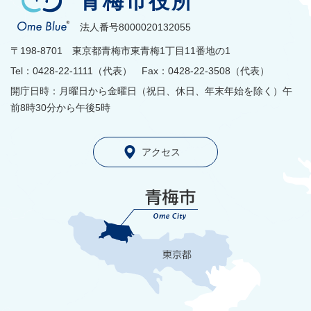
青梅市役所
法人番号8000020132055
〒198-8701 東京都青梅市東青梅1丁目11番地の1
Tel：0428-22-1111（代表） Fax：0428-22-3508（代表）
開庁日時：月曜日から金曜日（祝日、休日、年末年始を除く）午
前8時30分から午後5時
アクセス