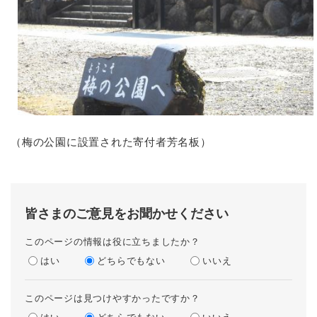
（梅の公園に設置された寄付者芳名板）
皆さまのご意見をお聞かせください
このページの情報は役に立ちましたか？
はい
どちらでもない
いいえ
このページは見つけやすかったですか？