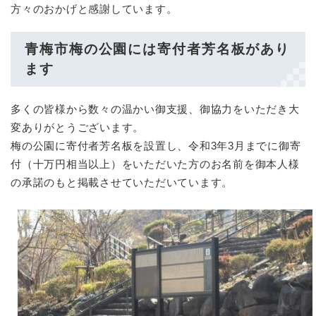
方々のおかげと感謝しています。
青梅市梅の公園には寄付者芳名板があり
ます
多くの皆様から数々の温かい御支援、御協力をいただき大
変ありがとうございます。
梅の公園に寄付者芳名板を設置し、令和3年3月までに御寄
付（十万円相当以上）をいただいた方のお名前を御本人様
の承諾のもと掲載させていただいています。