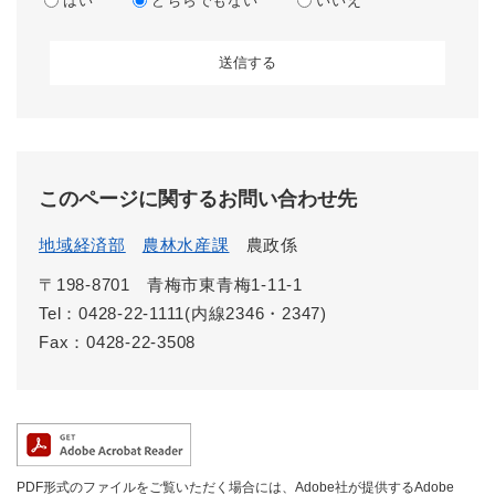
はい
どちらでもない
いいえ
このページに関するお問い合わせ先
地域経済部
農林水産課
農政係
〒198-8701
青梅市東青梅1-11-1
Tel：0428-22-1111(内線2346・2347)
Fax：0428-22-3508
PDF形式のファイルをご覧いただく場合には、Adobe社が提供するAdobe