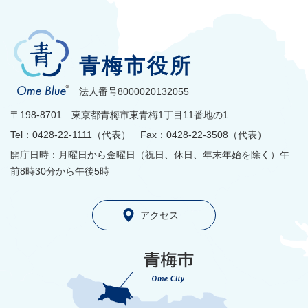
青梅市役所
法人番号8000020132055
〒198-8701 東京都青梅市東青梅1丁目11番地の1
Tel：0428-22-1111（代表） Fax：0428-22-3508（代表）
開庁日時：月曜日から金曜日（祝日、休日、年末年始を除く）午
前8時30分から午後5時
アクセス