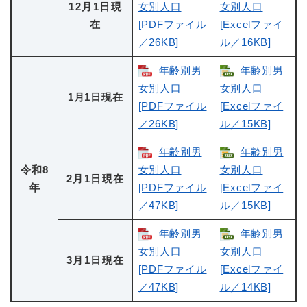
12月1日現
女別人口
女別人口
在
[PDFファイル
[Excelファイ
／26KB]
ル／16KB]
年齢別男
年齢別男
女別人口
女別人口
1月1日現在
[PDFファイル
[Excelファイ
／26KB]
ル／15KB]
年齢別男
年齢別男
令和8
女別人口
女別人口
2月1日現在
年
[PDFファイル
[Excelファイ
／47KB]
ル／15KB]
年齢別男
年齢別男
女別人口
女別人口
3月1日現在
[PDFファイル
[Excelファイ
／47KB]
ル／14KB]