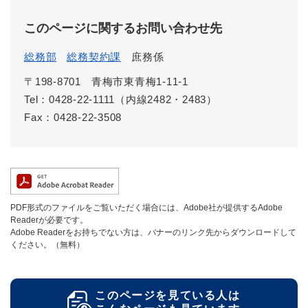
このページに関するお問い合わせ先
総務部
総務契約課
庶務係
〒198-8701
青梅市東青梅1-11-1
Tel：0428-22-1111（内線2482・2483）
Fax：0428-22-3508
PDF形式のファイルをご覧いただく場合には、Adobe社が提供するAdobe
Readerが必要です。
Adobe Readerをお持ちでない方は、バナーのリンク先からダウンロードして
ください。（無料）
このページを見ている人は