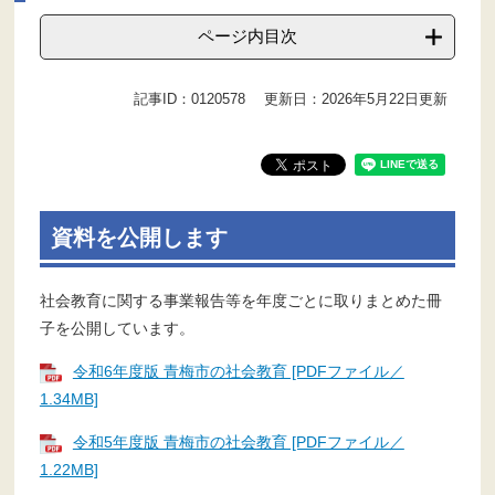
ページ内目次
記事ID：0120578
更新日：2026年5月22日更新
資料を公開します
社会教育に関する事業報告等を年度ごとに取りまとめた冊
子を公開しています。
令和6年度版 青梅市の社会教育 [PDFファイル／
1.34MB]
令和5年度版 青梅市の社会教育 [PDFファイル／
1.22MB]