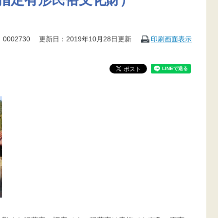
0002730
更新日：2019年10月28日更新
印刷画面表示