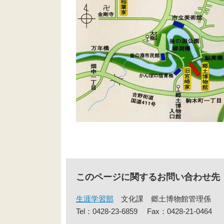
このページに関するお問い合わせ先
生涯学習部
文化課
郷土博物館管理係
Tel：0428-23-6859
Fax：0428-21-0464