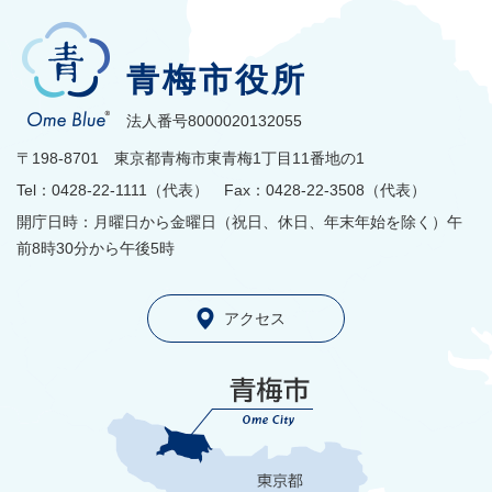
青梅市役所
法人番号8000020132055
〒198-8701 東京都青梅市東青梅1丁目11番地の1
Tel：0428-22-1111（代表） Fax：0428-22-3508（代表）
開庁日時：月曜日から金曜日（祝日、休日、年末年始を除く）午
前8時30分から午後5時
アクセス