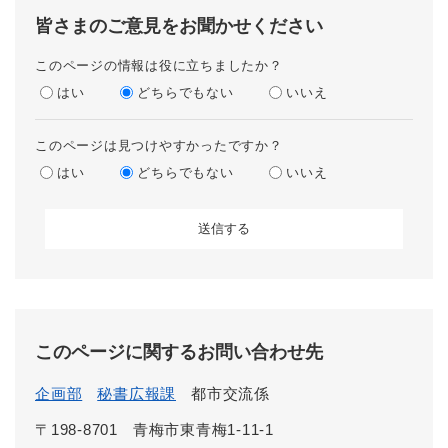
皆さまのご意見をお聞かせください
このページの情報は役に立ちましたか？
はい
どちらでもない
いいえ
このページは見つけやすかったですか？
はい
どちらでもない
いいえ
このページに関するお問い合わせ先
企画部
秘書広報課
都市交流係
〒198-8701
青梅市東青梅1-11-1