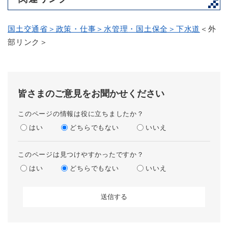
国土交通省＞政策・仕事＞水管理・国土保全＞下水道
＜外
部リンク＞
皆さまのご意見をお聞かせください
このページの情報は役に立ちましたか？
はい
どちらでもない
いいえ
このページは見つけやすかったですか？
はい
どちらでもない
いいえ