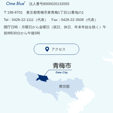
法人番号8000020132055
〒198-8701 東京都青梅市東青梅1丁目11番地の1
Tel：0428-22-1111（代表） Fax：0428-22-3508（代表）
開庁日時：月曜日から金曜日（祝日、休日、年末年始を除く）午
前8時30分から午後5時
アクセス