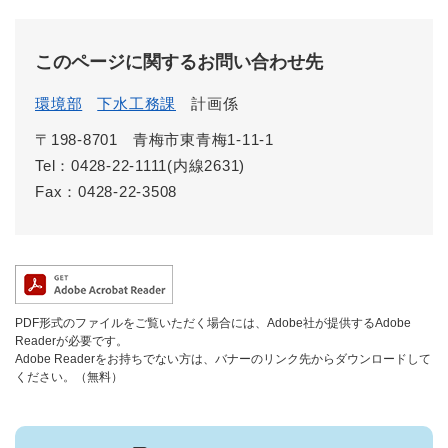
このページに関するお問い合わせ先
環境部
下水工務課
計画係
〒198-8701
青梅市東青梅1-11-1
Tel：0428-22-1111(内線2631)
Fax：0428-22-3508
PDF形式のファイルをご覧いただく場合には、Adobe社が提供するAdobe
Readerが必要です。
Adobe Readerをお持ちでない方は、バナーのリンク先からダウンロードして
ください。（無料）