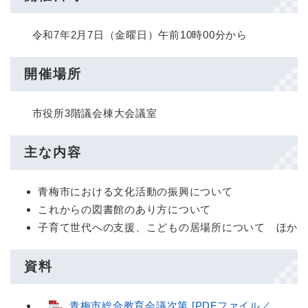
令和7年2月7日（金曜日）午前10時00分から
開催場所
市役所3階議会棟大会議室
主な内容
青梅市における文化活動の振興について
これからの図書館のあり方について
子育て世代への支援、こどもの居場所について ほか
資料
青梅市総合教育会議次第 [PDFファイル／