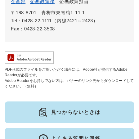
企画部
企画政策課
企画政策担当
〒198-8701
青梅市東青梅1-11-1
Tel：0428-22-1111（内線2421～2423）
Fax：0428-22-3508
PDF形式のファイルをご覧いただく場合には、Adobe社が提供するAdobe
Readerが必要です。
Adobe Readerをお持ちでない方は、バナーのリンク先からダウンロードして
ください。（無料）
見つからないときは
よくある質問と回答