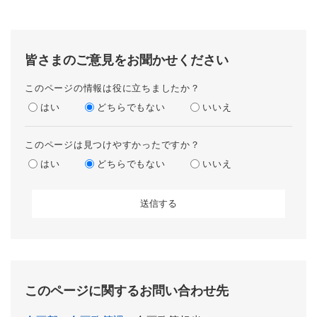
皆さまのご意見をお聞かせください
このページの情報は役に立ちましたか？
はい
どちらでもない
いいえ
このページは見つけやすかったですか？
はい
どちらでもない
いいえ
このページに関するお問い合わせ先