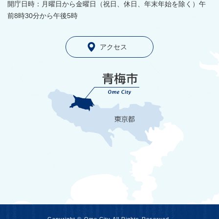
開庁日時：月曜日から金曜日（祝日、休日、年末年始を除く）午
前8時30分から午後5時
アクセス
Copyright © Ome City All Rights Reserved.