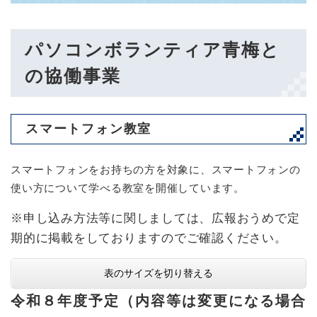
パソコンボランティア青梅と
の協働事業
スマートフォン教室
スマートフォンをお持ちの方を対象に、スマートフォンの
使い方について学べる教室を開催しています。
※申し込み方法等に関しましては、広報おうめで定
期的に掲載をしておりますのでご確認ください。
表のサイズを切り替える
令和８年度予定（内容等は変更になる場合