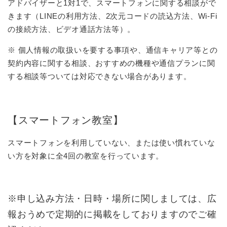
アドバイザーと1対1で、スマートフォンに関する相談がで
きます（LINEの利用方法、2次元コードの読込方法、Wi-Fi
の接続方法、ビデオ通話方法等）。
※ 個人情報の取扱いを要する事項や、通信キャリア等との
契約内容に関する相談、おすすめの機種や通信プランに関
する相談等ついては対応できない場合があります。
【スマートフォン教室】
スマートフォンを利用していない、または使い慣れていな
い方を対象に全4回の
教室​
を行っています。
※申し込み方法・日時・場所に関しましては、広
報おうめで定期的に掲載をしておりますのでご確