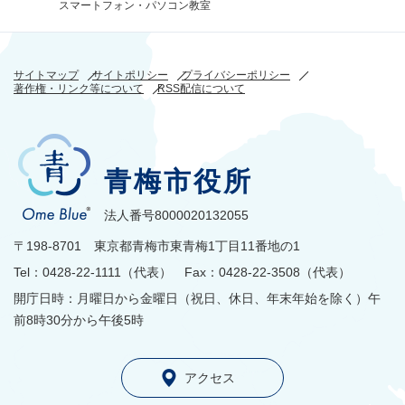
スマートフォン・パソコン教室
サイトマップ
サイトポリシー
プライバシーポリシー
著作権・リンク等について
RSS配信について
青梅市役所
法人番号8000020132055
〒198-8701 東京都青梅市東青梅1丁目11番地の1
Tel：0428-22-1111（代表） Fax：0428-22-3508（代表）
開庁日時：月曜日から金曜日（祝日、休日、年末年始を除く）午
前8時30分から午後5時
アクセス