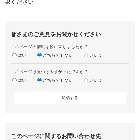
認ください。
皆さまのご意見をお聞かせください
このページの情報は役に立ちましたか？
はい
どちらでもない
いいえ
このページは見つけやすかったですか？
はい
どちらでもない
いいえ
このページに関するお問い合わせ先