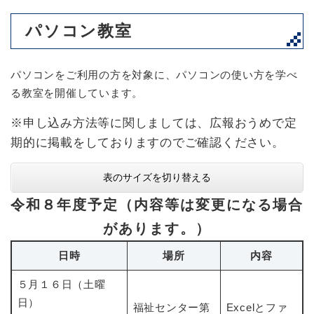
パソコン教室
パソコンをご利用の方を対象に、パソコンの使い方を学べ
る教室を開催しています。
※申し込み方法等に関しましては、広報おうめで定
期的に掲載をしておりますのでご確認ください。
表のサイズを切り替える
令和８年度予定（内容等は変更になる場合
があります。）
日時
場所
内容
５月１６日（土曜
日）
福祉センター第
Excelとファ