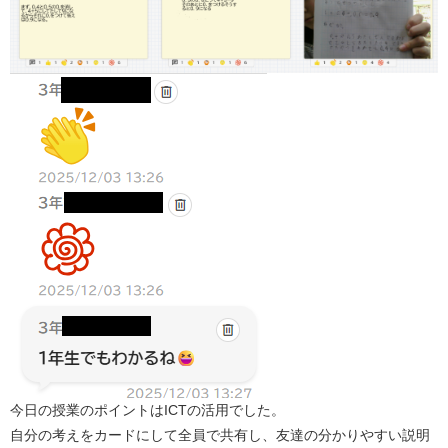
今日の授業のポイントはICTの活用でした。
自分の考えをカードにして全員で共有し、友達の分かりやすい説明