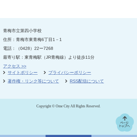
青梅市立第四小学校
住所：青梅市東青梅6丁目1－1
電話：（0428）22ー7268
最寄り駅：東青梅駅（JR青梅線）より徒歩11分
アクセス >>
サイトポリシー
プライバシーポリシー
著作権・リンク等について
RSS配信について
Copyright © Ome City All Rights Reserved.