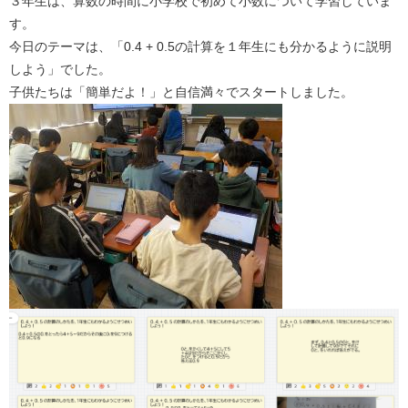
３年生は、算数の時間に小学校で初めて小数について学習していま
す。
今日のテーマは、「0.4 + 0.5の計算を１年生にも分かるように説明
しよう」でした。
子供たちは「簡単だよ！」と自信満々でスタートしました。