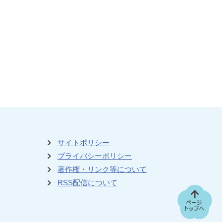
サイトポリシー
プライバシーポリシー
著作権・リンク等について
RSS配信について