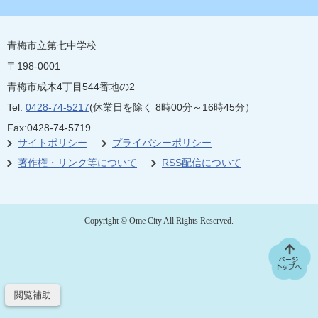
青梅市立第七中学校
〒198-0001
青梅市成木4丁目544番地の2
Tel:
0428-74-5217
(休業日を除く 8時00分～16時45分）
Fax:0428-74-5719
サイトポリシー
プライバシーポリシー
著作権・リンク等について
RSS配信について
Copyright © Ome City All Rights Reserved.
閲覧補助