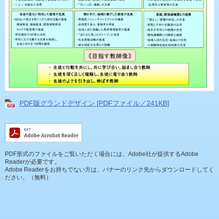
PDF版グランドデザイン [PDFファイル／241KB]
PDF形式のファイルをご覧いただく場合には、Adobe社が提供するAdobe
Readerが必要です。
Adobe Readerをお持ちでない方は、バナーのリンク先からダウンロードしてく
ださい。（無料）