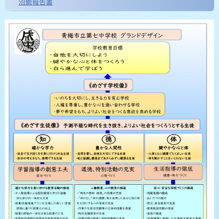
治癒報告書