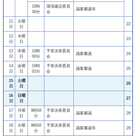
10時
環境建設委員
議案審議等
30分
会
11
火曜
22
日
日
12
水曜
23
日
日
13
木曜
10時
予算決算委員
議案審議
24
日
日
00分
会
14
金曜
10時
予算決算委員
議案審議
25
日
日
02分
会
15
土曜
26
日
日
16
日曜
27
日
日
17
月曜
9時58
予算決算委員
議案審議
28
日
日
分
会
18
火曜
9時58
予算決算委員
議案審議等
29
日
日
分
会