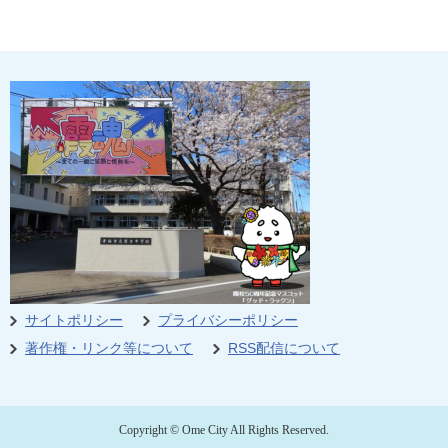
サイトポリシー
プライバシーポリシー
著作権・リンク等について
RSS配信について
Copyright © Ome City All Rights Reserved.