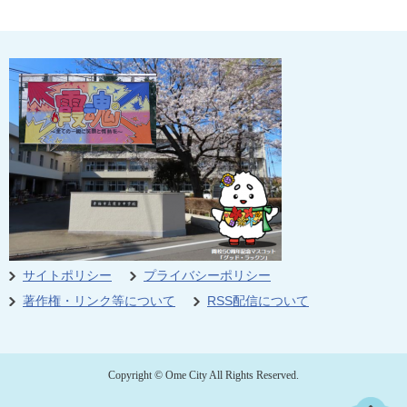
サイトポリシー
プライバシーポリシー
著作権・リンク等について
RSS配信について
Copyright © Ome City All Rights Reserved.