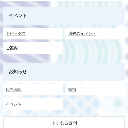
イベント
トピックス
過去のイベント
ご案内
お知らせ
観光関連
特徴
イベント
よくある質問