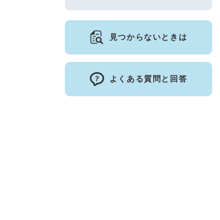
見つからないときは
よくある質問と回答