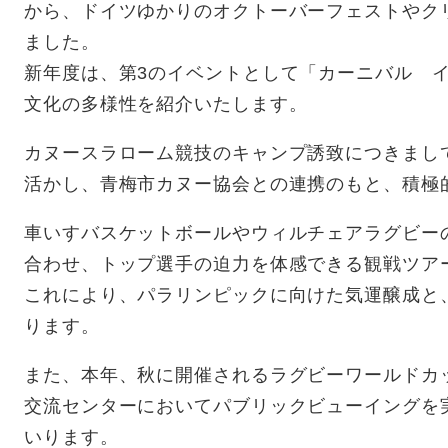
から、ドイツゆかりのオクトーバーフェストやク
ました。
新年度は、第3のイベントとして「カーニバル イ
文化の多様性を紹介いたします。
カヌースラローム競技のキャンプ誘致につきまし
活かし、青梅市カヌー協会との連携のもと、積極
車いすバスケットボールやウィルチェアラグビー
合わせ、トップ選手の迫力を体感できる観戦ツア
これにより、パラリンピックに向けた気運醸成と
ります。
また、本年、秋に開催されるラグビーワールドカ
交流センターにおいてパブリックビューイングを
いります。