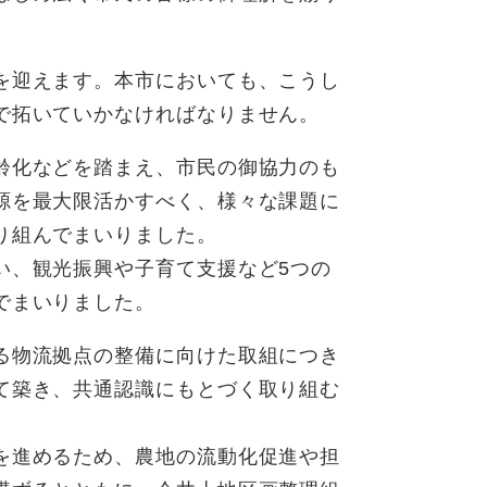
を迎えます。本市においても、こうし
で拓いていかなければなりません。
齢化などを踏まえ、市民の御協力のも
源を最大限活かすべく、様々な課題に
り組んでまいりました。
い、観光振興や子育て支援など5つの
でまいりました。
る物流拠点の整備に向けた取組につき
て築き、共通認識にもとづく取り組む
を進めるため、農地の流動化促進や担