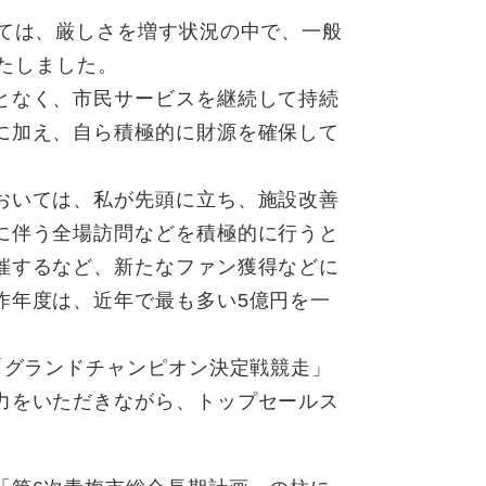
いては、厳しさを増す状況の中で、一般
いたしました。
となく、市民サービスを継続して持続
に加え、自ら積極的に財源を確保して
おいては、私が先頭に立ち、施設改善
に伴う全場訪問などを積極的に行うと
催するなど、新たなファン獲得などに
昨年度は、近年で最も多い5億円を一
「グランドチャンピオン決定戦競走」
力をいただきながら、トップセールス