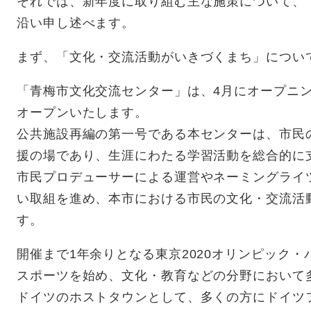
それでは、新年度に取り組む主な施策について、
沿い申し述べます。
まず、「文化・交流活動がいきづくまち」につい
「青梅市文化交流センター」は、4月にオープニン
オープンいたします。
公共施設再編の第一号である本センターは、市民
援の場であり、生涯にわたる学習活動を総合的に
市民プロデューサーによる運営やネーミングライ
い取組を進め、本市における市民の文化・交流活
す。
開催まで1年余りとなる東京2020オリンピック
スポーツを始め、文化・教育などの分野において
ドイツのホストタウンとして、多くの方にドイツ