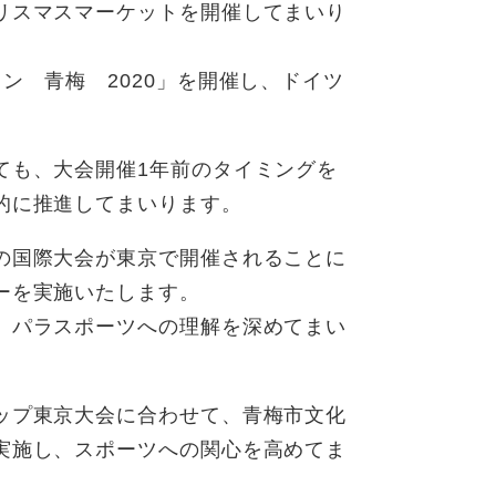
リスマスマーケットを開催してまいり
ン 青梅 2020」を開催し、ドイツ
ても、大会開催1年前のタイミングを
的に推進してまいります。
の国際大会が東京で開催されることに
ーを実施いたします。
、パラスポーツへの理解を深めてまい
ップ東京大会に合わせて、青梅市文化
実施し、スポーツへの関心を高めてま