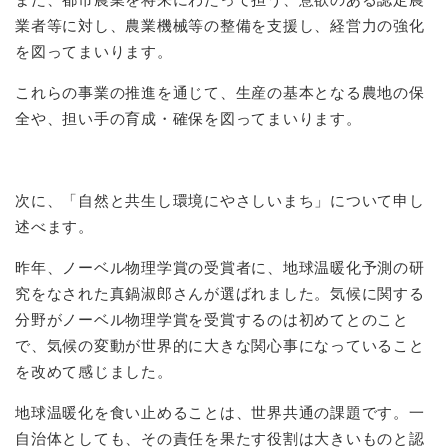
業者等に対し、農業機械等の整備を支援し、経営力の強化
を図ってまいります。
これらの事業の推進を通じて、生産の基本となる農地の保
全や、担い手の育成・確保を図ってまいります。
次に、「自然と共生し環境にやさしいまち」について申し
述べます。
昨年、ノーベル物理学賞の受賞者に、地球温暖化予測の研
究をなされた真鍋淑郎さんが選ばれました。気候に関する
分野がノーベル物理学賞を受賞するのは初めてとのこと
で、気候の変動が世界的に大きな関心事になっていること
を改めて感じました。
地球温暖化を食い止めることは、世界共通の課題です。一
自治体としても、その責任を果たす役割は大きいものと認