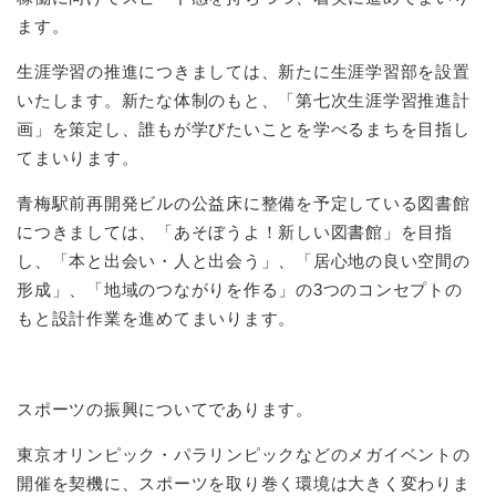
ます。
生涯学習の推進につきましては、新たに生涯学習部を設置
いたします。新たな体制のもと、「第七次生涯学習推進計
画」を策定し、誰もが学びたいことを学べるまちを目指し
てまいります。
青梅駅前再開発ビルの公益床に整備を予定している図書館
につきましては、「あそぼうよ！新しい図書館」を目指
し、「本と出会い・人と出会う」、「居心地の良い空間の
形成」、「地域のつながりを作る」の3つのコンセプトの
もと設計作業を進めてまいります。
スポーツの振興についてであります。
東京オリンピック・パラリンピックなどのメガイベントの
開催を契機に、スポーツを取り巻く環境は大きく変わりま