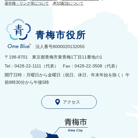
著作権・リンク等について
RSS配信について
青梅市役所
法人番号8000020132055
〒198-8701 東京都青梅市東青梅1丁目11番地の1
Tel：0428-22-1111（代表） Fax：0428-22-3508（代表）
開庁日時：月曜日から金曜日（祝日、休日、年末年始を除く）午
前8時30分から午後5時
アクセス