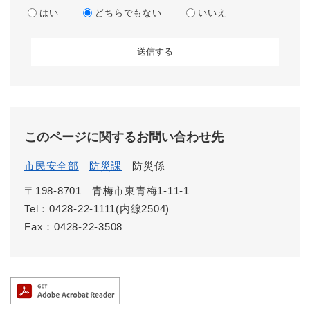
はい
どちらでもない
いいえ
このページに関するお問い合わせ先
市民安全部
防災課
防災係
〒198-8701
青梅市東青梅1-11-1
Tel：0428-22-1111(内線2504)
Fax：0428-22-3508