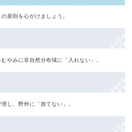
この原則を心がけましょう。
をむやみに非自然分布域に「入れない」。
管理し、野外に「捨てない」。