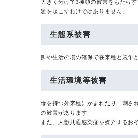
大きく分けて3種類の被害をもたら
題を起こすわけではありません。
生態系被害
餌や生活の場の確保で在来種と競争
生活環境等被害
毒を持つ外来種にかまれたり、刺さ
の被害があります。
また、人獣共通感染症を媒介するお