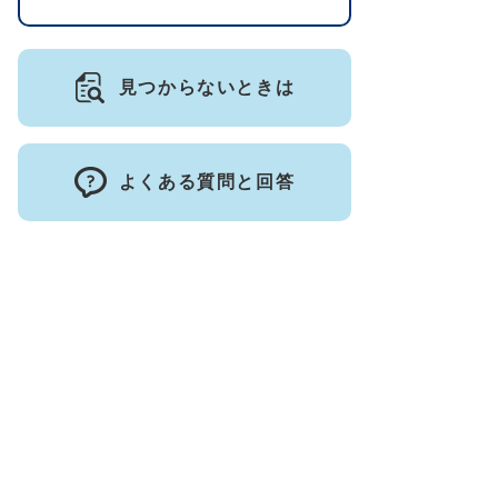
見つからないときは
よくある質問と回答