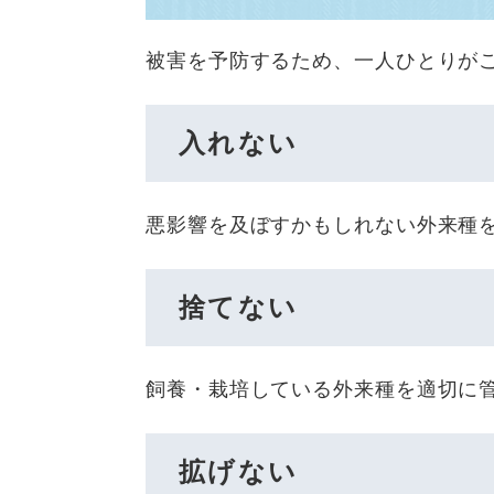
被害を予防するため、一人ひとりが
入れない
悪影響を及ぼすかもしれない外来種
捨てない
飼養・栽培している外来種を適切に
拡げない