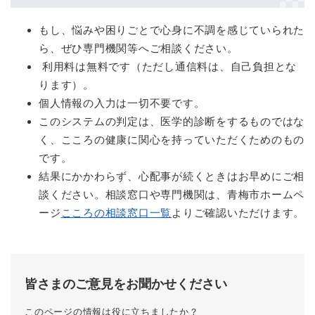
もし、悩みや困りごとで心身に不調を感じていられた
ら、ぜひ専門機関等へご相談ください。
利用料は無料です（ただし通信料は、自己負担とな
ります）。
個人情報の入力は一切不要です。
このシステムの判定は、医学的診断をするものではな
く、こころの健康に関心を持っていただくためのもの
です。
結果にかかわらず、心配事が続くときはお早めにご相
談ください。相談窓口や専門機関は、青梅市ホームペ
ージ
こころの相談窓口一覧
よりご確認いただけます。
皆さまのご意見をお聞かせください
このページの情報は役に立ちましたか？