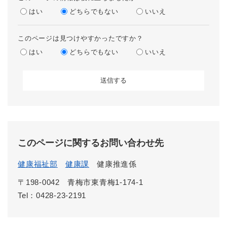
はい
どちらでもない
いいえ
このページは見つけやすかったですか？
はい
どちらでもない
いいえ
このページに関するお問い合わせ先
健康福祉部
健康課
健康推進係
〒198-0042
青梅市東青梅1-174-1
Tel：0428-23-2191