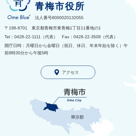
青梅市役所
法人番号8000020132055
〒198-8701 東京都青梅市東青梅1丁目11番地の1
Tel：0428-22-1111（代表） Fax：0428-22-3508（代表）
開庁日時：月曜日から金曜日（祝日、休日、年末年始を除く）午
前8時30分から午後5時
アクセス