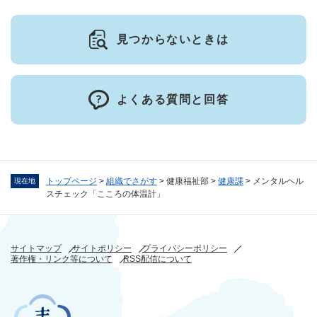
見つからないときは
よくある質問と回答
トップページ
>
組織でさがす
>
健康福祉部
>
健康課
>
メンタルヘル
現在地
スチェック「こころの体温計」
サイトマップ
サイトポリシー
プライバシーポリシー
著作権・リンク等について
RSS配信について