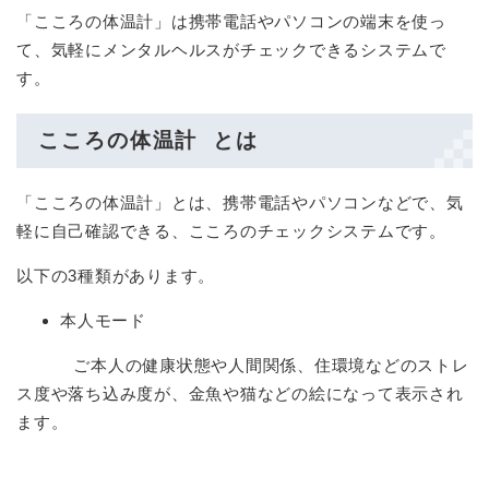
「こころの体温計」は携帯電話やパソコンの端末を使っ
て、気軽にメンタルヘルスがチェックできるシステムで
す。
こころの体温計 とは
「こころの体温計」とは、携帯電話やパソコンなどで、気
軽に自己確認できる、こころのチェックシステムです。
以下の3種類があります。
本人モード
ご本人の健康状態や人間関係、住環境などのストレ
ス度や落ち込み度が、金魚や猫などの絵になって表示され
ます。