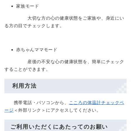
家族モード
大切な方の心の健康状態をご家族や、身近にい
る方の目でチェックします。
赤ちゃんママモード
産後の不安な心の健康状態を、簡単にチェック
することができます。
利用方法
携帯電話・パソコンから、
こころの体温計チェックペ
ージ
＜外部リンク＞
にアクセスしてください。
ご利用いただくにあたってのお願い