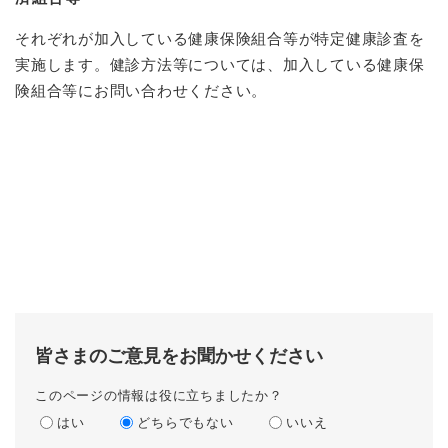
それぞれが加入している健康保険組合等が特定健康診査を
実施します。健診方法等については、加入している健康保
険組合等にお問い合わせください。
皆さまのご意見をお聞かせください
このページの情報は役に立ちましたか？
はい
どちらでもない
いいえ