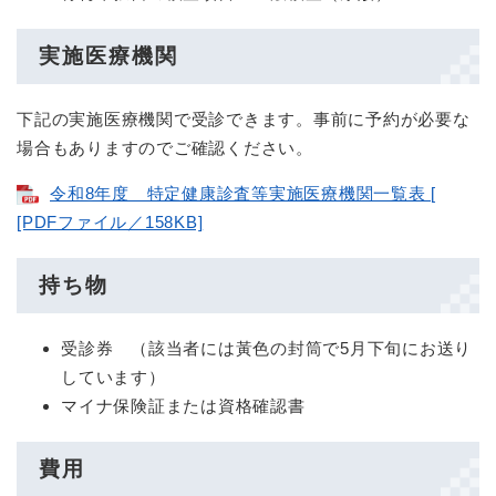
実施医療機関
下記の実施医療機関で受診できます。事前に予約が必要な
場合もありますのでご確認ください。
令和8年度 特定健康診査等実施医療機関一覧表 [
[PDFファイル／158KB]
持ち物
受診券 （該当者には黃色の封筒で5月下旬にお送り
しています）
マイナ保険証または資格確認書
費用