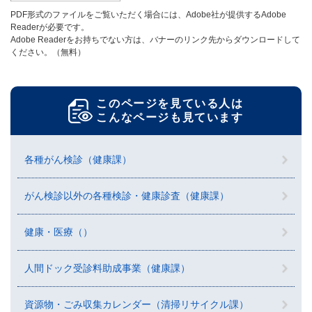
PDF形式のファイルをご覧いただく場合には、Adobe社が提供するAdobe
Readerが必要です。
Adobe Readerをお持ちでない方は、バナーのリンク先からダウンロードして
ください。（無料）
このページを見ている人は
こんなページも見ています
各種がん検診（健康課）
がん検診以外の各種検診・健康診査（健康課）
健康・医療（）
人間ドック受診料助成事業（健康課）
資源物・ごみ収集カレンダー（清掃リサイクル課）