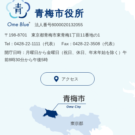
青梅市役所
法人番号8000020132055
〒198-8701 東京都青梅市東青梅1丁目11番地の1
Tel：0428-22-1111（代表） Fax：0428-22-3508（代表）
開庁日時：月曜日から金曜日（祝日、休日、年末年始を除く）午
前8時30分から午後5時
アクセス