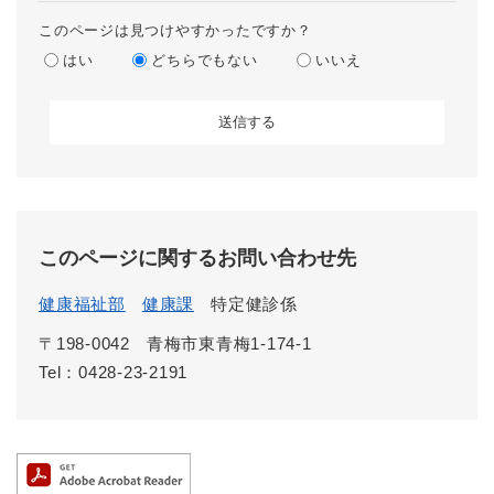
このページは見つけやすかったですか？
はい
どちらでもない
いいえ
このページに関するお問い合わせ先
健康福祉部
健康課
特定健診係
〒198-0042
青梅市東青梅1-174-1
Tel：0428-23-2191