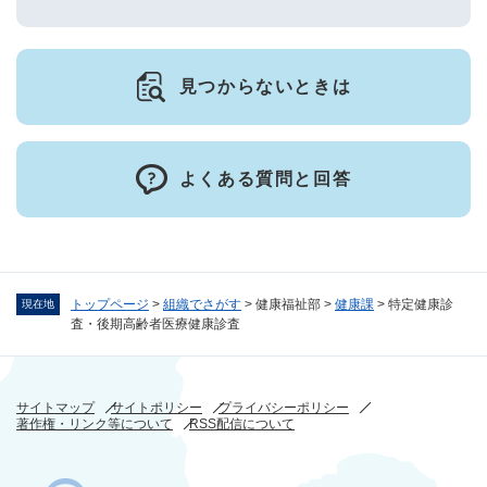
見つからないときは
よくある質問と回答
トップページ
>
組織でさがす
>
健康福祉部
>
健康課
>
特定健康診
現在地
査・後期高齢者医療健康診査
サイトマップ
サイトポリシー
プライバシーポリシー
著作権・リンク等について
RSS配信について