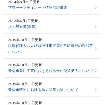
2024年8月30日更新
下請セーフティネット債務保証事業
2023年4月1日更新
入札経過書(調書)
2019年10月28日更新
現場代理人および監理技術者等の常駐義務の緩和等
について
2019年10月28日更新
青梅市発注工事における前払金の使途拡大について
2019年10月28日更新
青梅市契約における暴力団等排除について
2019年10月28日更新