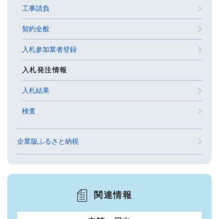
工事請負
契約全般
入札参加業者登録
入札発注情報
入札結果
検査
企業版ふるさと納税
関連情報