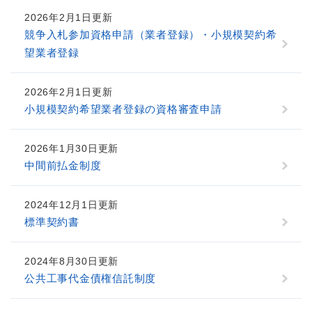
2026年2月1日更新
競争入札参加資格申請（業者登録）・小規模契約希
望業者登録
2026年2月1日更新
小規模契約希望業者登録の資格審査申請
2026年1月30日更新
中間前払金制度
2024年12月1日更新
標準契約書
2024年8月30日更新
公共工事代金債権信託制度