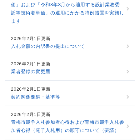
価」および「令和8年3月から適用する設計業務委
託等技術者単価」の運用にかかる特例措置を実施し
ます
2026年2月1日更新
入札金額の内訳書の提出について
2026年2月1日更新
業者登録の変更届
2026年2月1日更新
契約関係要綱・基準等
2026年2月1日更新
青梅市競争入札参加者心得および青梅市競争入札参
加者心得（電子入札用）の順守について（要請）