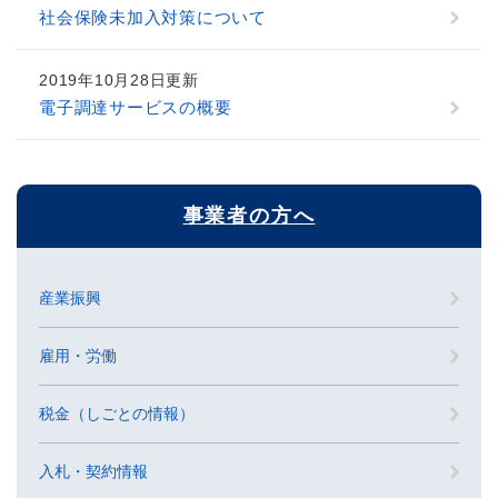
社会保険未加入対策について
2019年10月28日更新
電子調達サービスの概要
事業者の方へ
産業振興
雇用・労働
税金（しごとの情報）
入札・契約情報