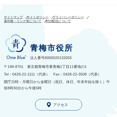
サイトマップ
サイトポリシー
プライバシーポリシー
著作権・リンク等について
RSS配信について
青梅市役所
法人番号8000020132055
〒198-8701 東京都青梅市東青梅1丁目11番地の1
Tel：0428-22-1111（代表） Fax：0428-22-3508（代表）
開庁日時：月曜日から金曜日（祝日、休日、年末年始を除く）午
前8時30分から午後5時
アクセス