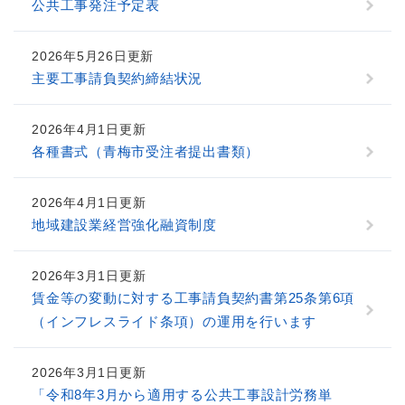
公共工事発注予定表
2026年5月26日更新
主要工事請負契約締結状況
2026年4月1日更新
各種書式（青梅市受注者提出書類）
2026年4月1日更新
地域建設業経営強化融資制度
2026年3月1日更新
賃金等の変動に対する工事請負契約書第25条第6項
（インフレスライド条項）の運用を行います
2026年3月1日更新
「令和8年3月から適用する公共工事設計労務単