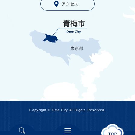
アクセス
Copyright © Ome City All Rights Reserved.