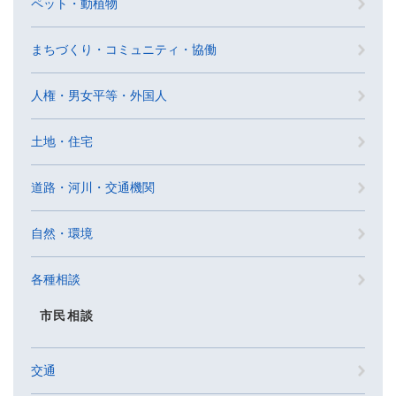
ペット・動植物
まちづくり・コミュニティ・協働
人権・男女平等・外国人
土地・住宅
道路・河川・交通機関
自然・環境
各種相談
市民相談
交通