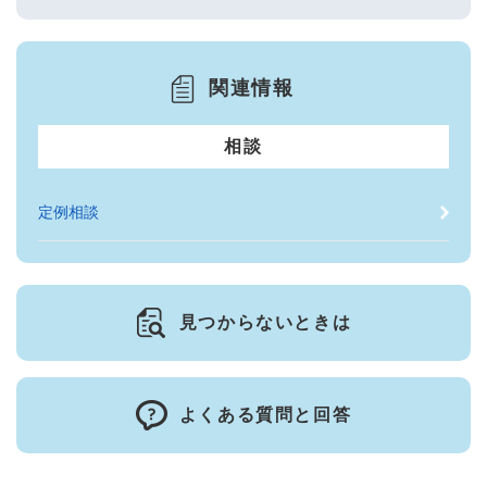
関連情報
相談
定例相談
見つからないときは
よくある質問と回答