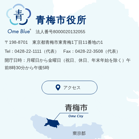
青梅市役所
法人番号8000020132055
〒198-8701 東京都青梅市東青梅1丁目11番地の1
Tel：0428-22-1111（代表） Fax：0428-22-3508（代表）
開庁日時：月曜日から金曜日（祝日、休日、年末年始を除く）午
前8時30分から午後5時
アクセス