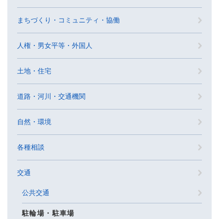
まちづくり・コミュニティ・協働
人権・男女平等・外国人
土地・住宅
道路・河川・交通機関
自然・環境
各種相談
交通
公共交通
駐輪場・駐車場