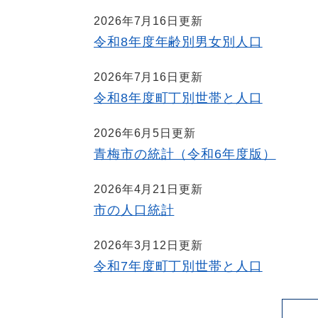
2026年7月16日更新
令和8年度年齢別男女別人口
2026年7月16日更新
令和8年度町丁別世帯と人口
2026年6月5日更新
青梅市の統計（令和6年度版）
2026年4月21日更新
市の人口統計
2026年3月12日更新
令和7年度町丁別世帯と人口