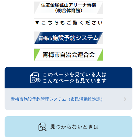
このページを見ている人は
こんなページも見ています
青梅市施設予約管理システム（市民活動推進課）
見つからないときは