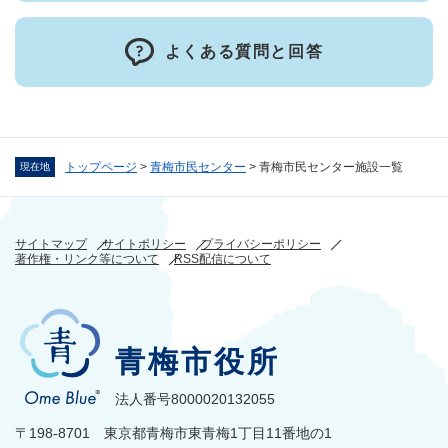
よくある質問と回答
トップページ
>
青梅市民センター
>
青梅市民センター施設一覧
現在地
サイトマップ
サイトポリシー
プライバシーポリシー
著作権・リンク等について
RSS配信について
青梅市役所
法人番号8000020132055
〒198-8701 東京都青梅市東青梅1丁目11番地の1