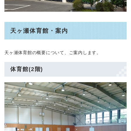
天ヶ瀬体育館・案内
天ヶ瀬体育館の概要について、ご案内します。
体育館(2階)