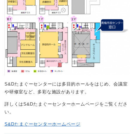
S&Dたまぐーセンターには多目的ホールをはじめ、会議室
や研修室など、多彩な施設があります。
詳しくはS&Dたまぐーセンターホームページをご覧くださ
い。
S&Dたまぐーセンターホームページ