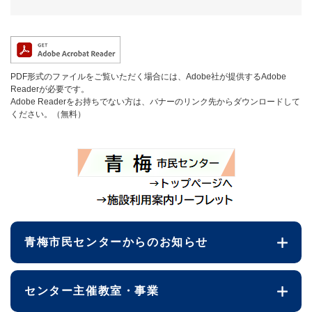
PDF形式のファイルをご覧いただく場合には、Adobe社が提供するAdobe
Readerが必要です。
Adobe Readerをお持ちでない方は、バナーのリンク先からダウンロードして
ください。（無料）
青梅市民センターからのお知らせ
センター主催教室・事業