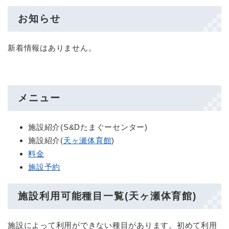
お知らせ
新着情報はありません。
メニュー
施設紹介(S&Dたまぐーセンター)
施設紹介(
天ヶ瀬体育館
)
料金
施設予約
施設利用可能種目一覧(天ヶ瀬体育館)
施設によって利用ができない種目があります。初めて利用