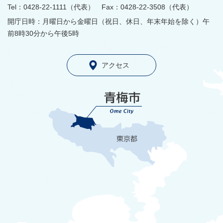
Tel：0428-22-1111（代表） Fax：0428-22-3508（代表）
開庁日時：月曜日から金曜日（祝日、休日、年末年始を除く）午
前8時30分から午後5時
アクセス