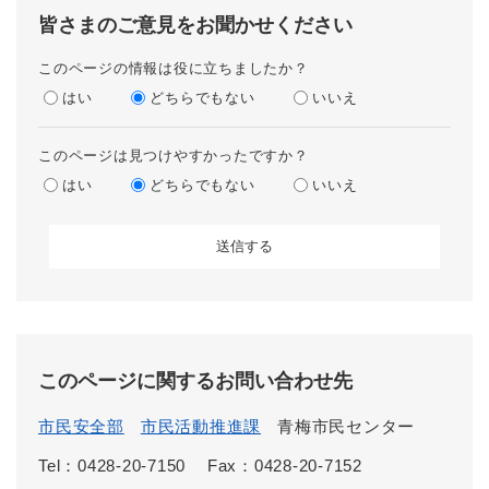
皆さまのご意見をお聞かせください
このページの情報は役に立ちましたか？
はい
どちらでもない
いいえ
このページは見つけやすかったですか？
はい
どちらでもない
いいえ
このページに関するお問い合わせ先
市民安全部
市民活動推進課
青梅市民センター
Tel：0428-20-7150
Fax：0428-20-7152