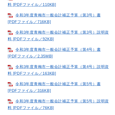
料 [PDFファイル／110KB]
令和3年度青梅市一般会計補正予算（第3号）書
[PDFファイル／716KB]
令和3年度青梅市一般会計補正予算（第3号）説明資
料 [PDFファイル／92KB]
令和3年度青梅市一般会計補正予算（第4号）書
[PDFファイル／2.35MB]
令和3年度青梅市一般会計補正予算（第4号）説明資
料 [PDFファイル／163KB]
令和3年度青梅市一般会計補正予算（第5号）書
[PDFファイル／316KB]
令和3年度青梅市一般会計補正予算（第5号）説明資
料 [PDFファイル／76KB]