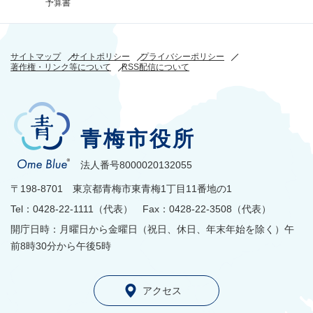
予算書
サイトマップ
サイトポリシー
プライバシーポリシー
著作権・リンク等について
RSS配信について
青梅市役所
法人番号8000020132055
〒198-8701 東京都青梅市東青梅1丁目11番地の1
Tel：0428-22-1111（代表） Fax：0428-22-3508（代表）
開庁日時：月曜日から金曜日（祝日、休日、年末年始を除く）午
前8時30分から午後5時
アクセス