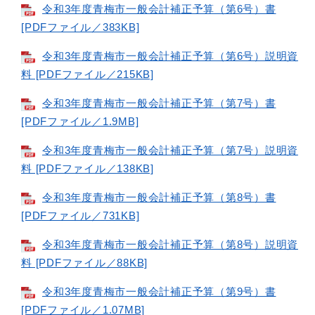
令和3年度青梅市一般会計補正予算（第6号）書
[PDFファイル／383KB]
令和3年度青梅市一般会計補正予算（第6号）説明資
料 [PDFファイル／215KB]
令和3年度青梅市一般会計補正予算（第7号）書
[PDFファイル／1.9MB]
令和3年度青梅市一般会計補正予算（第7号）説明資
料 [PDFファイル／138KB]
令和3年度青梅市一般会計補正予算（第8号）書
[PDFファイル／731KB]
令和3年度青梅市一般会計補正予算（第8号）説明資
料 [PDFファイル／88KB]
令和3年度青梅市一般会計補正予算（第9号）書
[PDFファイル／1.07MB]