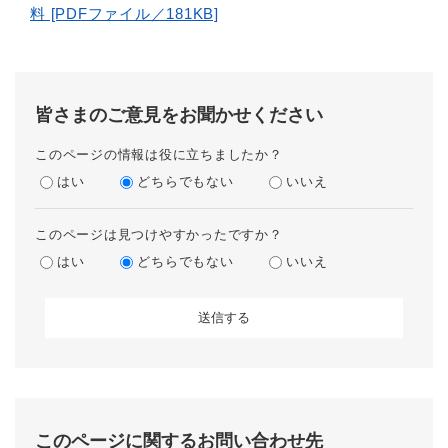
料 [PDFファイル／181KB]
皆さまのご意見をお聞かせください
このページの情報は役に立ちましたか？
はい
どちらでもない
いいえ
このページは見つけやすかったですか？
はい
どちらでもない
いいえ
このページに関するお問い合わせ先