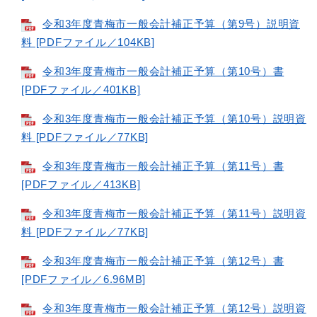
令和3年度青梅市一般会計補正予算（第9号）説明資
料 [PDFファイル／104KB]
令和3年度青梅市一般会計補正予算（第10号）書
[PDFファイル／401KB]
令和3年度青梅市一般会計補正予算（第10号）説明資
料 [PDFファイル／77KB]
令和3年度青梅市一般会計補正予算（第11号）書
[PDFファイル／413KB]
令和3年度青梅市一般会計補正予算（第11号）説明資
料 [PDFファイル／77KB]
令和3年度青梅市一般会計補正予算（第12号）書
[PDFファイル／6.96MB]
令和3年度青梅市一般会計補正予算（第12号）説明資