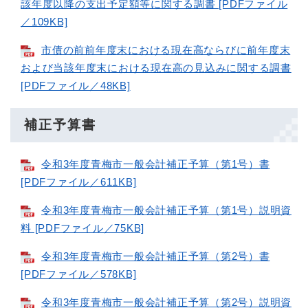
該年度以降の支出予定額等に関する調書 [PDFファイル
／109KB]
市債の前前年度末における現在高ならびに前年度末
および当該年度末における現在高の見込みに関する調書
[PDFファイル／48KB]
補正予算書
令和3年度青梅市一般会計補正予算（第1号）書
[PDFファイル／611KB]
令和3年度青梅市一般会計補正予算（第1号）説明資
料 [PDFファイル／75KB]
令和3年度青梅市一般会計補正予算（第2号）書
[PDFファイル／578KB]
令和3年度青梅市一般会計補正予算（第2号）説明資