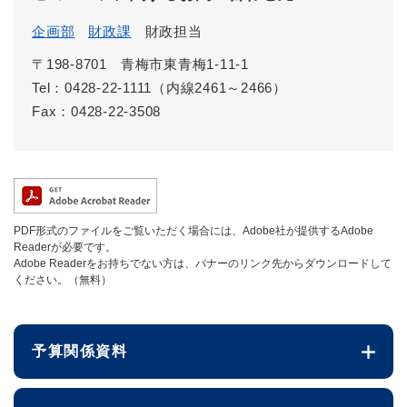
企画部
財政課
財政担当
〒198-8701
青梅市東青梅1-11-1
Tel：0428-22-1111（内線2461～2466）
Fax：0428-22-3508
PDF形式のファイルをご覧いただく場合には、Adobe社が提供するAdobe
Readerが必要です。
Adobe Readerをお持ちでない方は、バナーのリンク先からダウンロードして
ください。（無料）
予算関係資料