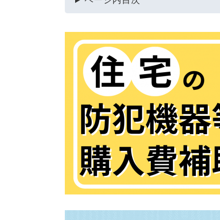
ページ内目次