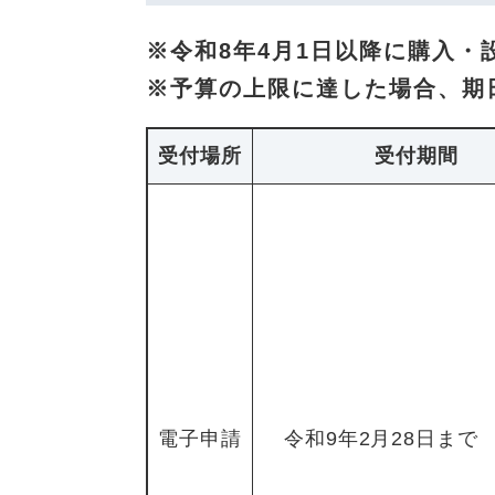
※令和8年4月1日以降に購入・
※予算の上限に達した場合、期
受付場所
受付期間
電子申請
令和9年2月28日まで