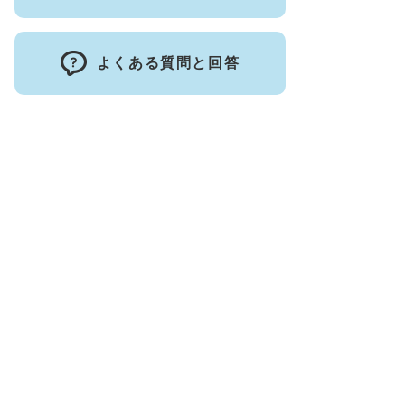
よくある質問と回答