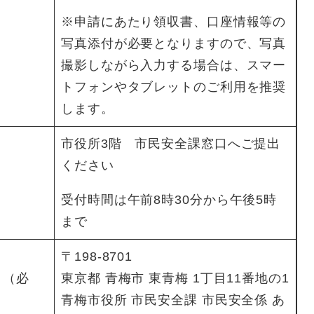
※申請にあたり領収書、口座情報等の
写真添付が必要となりますので、写真
撮影しながら入力する場合は、スマー
トフォンやタブレットのご利用を推奨
します。
市役所3階 市民安全課窓口へご提出
ください
受付時間は午前8時30分から午後5時
まで
〒198-8701
 （必
東京都 青梅市 東青梅 1丁目11番地の1
青梅市役所 市民安全課 市民安全係 あ