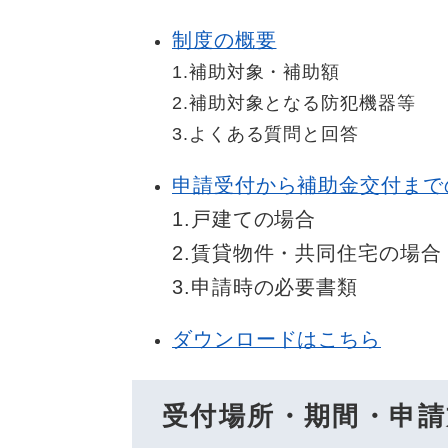
制度の概要
1.補助対象・補助額
2.補助対象となる防犯機器等
3.よくある質問と回答
申請受付から補助金交付まで
1.戸建ての場合
2.賃貸物件・共同住宅の場合
3.申請時の必要書類
ダウンロードはこちら
受付場所・期間・申請