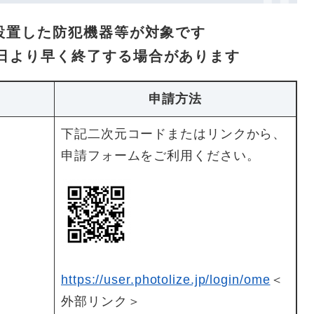
設置した防犯機器等が対象です
日より早く終了する場合があります
申請方法
下記二次元コードまたはリンクから、
申請フォームをご利用ください。
https://user.photolize.jp/login/ome
＜
外部リンク＞