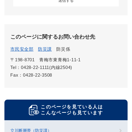
このページに関するお問い合わせ先
市民安全部
防災課
防災係
〒198-8701
青梅市東青梅1-11-1
Tel：0428-22-1111(内線2504)
Fax：0428-22-3508
このページを見ている人は
こんなページも見ています
立川断層帯（防災課）