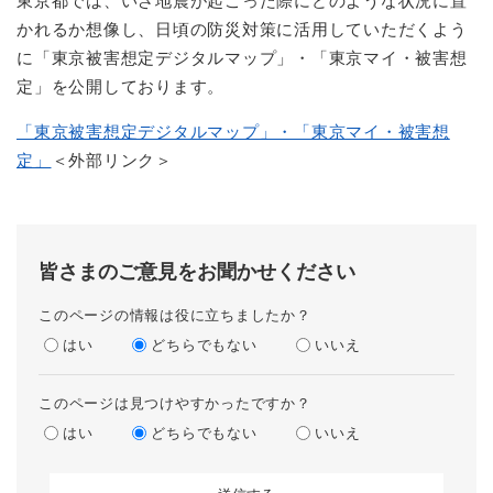
東京都では、いざ地震が起こった際にどのような状況に置
かれるか想像し、日頃の防災対策に活用していただくよう
に「東京被害想定デジタルマップ」・「東京マイ・被害想
定」を公開しております。
「東京被害想定デジタルマップ」・「東京マイ・被害想
定」
＜外部リンク＞
皆さまのご意見をお聞かせください
このページの情報は役に立ちましたか？
はい
どちらでもない
いいえ
このページは見つけやすかったですか？
はい
どちらでもない
いいえ