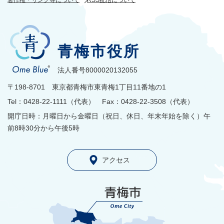
著作権・リンク等について
RSS配信について
青梅市役所
法人番号8000020132055
〒198-8701 東京都青梅市東青梅1丁目11番地の1
Tel：0428-22-1111（代表） Fax：0428-22-3508（代表）
開庁日時：月曜日から金曜日（祝日、休日、年末年始を除く）午
前8時30分から午後5時
アクセス